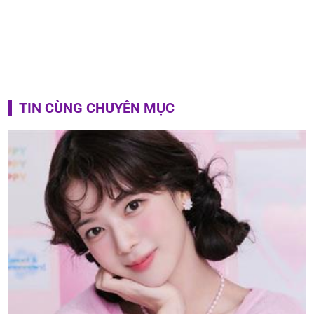
TIN CÙNG CHUYÊN MỤC