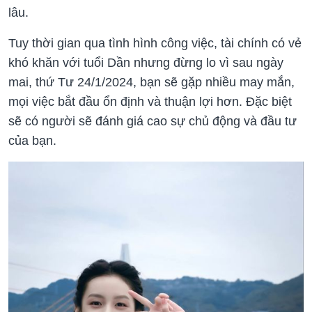
lâu.
Tuy thời gian qua tình hình công việc, tài chính có vẻ
khó khăn với tuổi Dần nhưng đừng lo vì sau ngày
mai, thứ Tư 24/1/2024, bạn sẽ gặp nhiều may mắn,
mọi việc bắt đầu ổn định và thuận lợi hơn. Đặc biệt
sẽ có người sẽ đánh giá cao sự chủ động và đầu tư
của bạn.