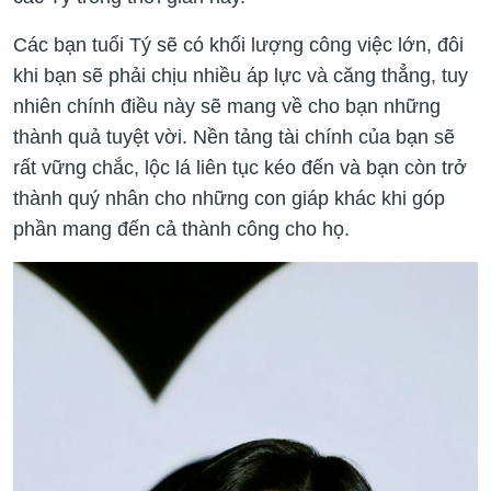
Các bạn tuổi Tý sẽ có khối lượng công việc lớn, đôi
khi bạn sẽ phải chịu nhiều áp lực và căng thẳng, tuy
nhiên chính điều này sẽ mang về cho bạn những
thành quả tuyệt vời. Nền tảng tài chính của bạn sẽ
rất vững chắc, lộc lá liên tục kéo đến và bạn còn trở
thành quý nhân cho những con giáp khác khi góp
phần mang đến cả thành công cho họ.