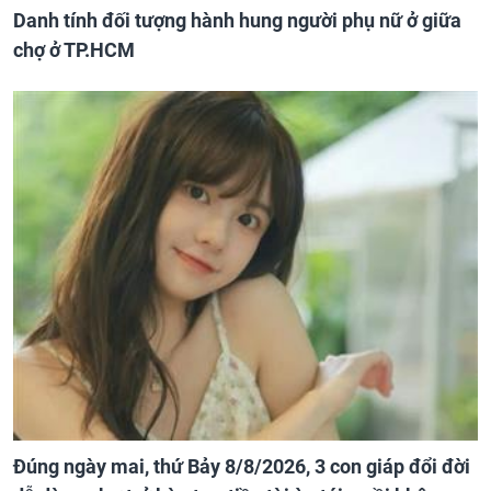
Danh tính đối tượng hành hung người phụ nữ ở giữa
chợ ở TP.HCM
Đúng ngày mai, thứ Bảy 8/8/2026, 3 con giáp đổi đời