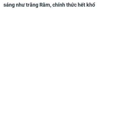
sáng như trăng Rằm, chính thức hết khổ