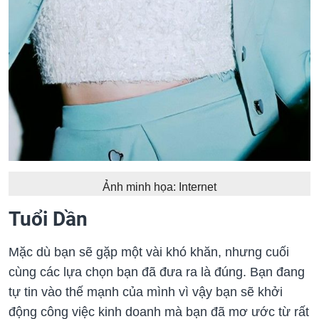
Ảnh minh họa: Internet
Tuổi Dần
Mặc dù bạn sẽ gặp một vài khó khăn, nhưng cuối
cùng các lựa chọn bạn đã đưa ra là đúng. Bạn đang
tự tin vào thế mạnh của mình vì vậy bạn sẽ khởi
động công việc kinh doanh mà bạn đã mơ ước từ rất