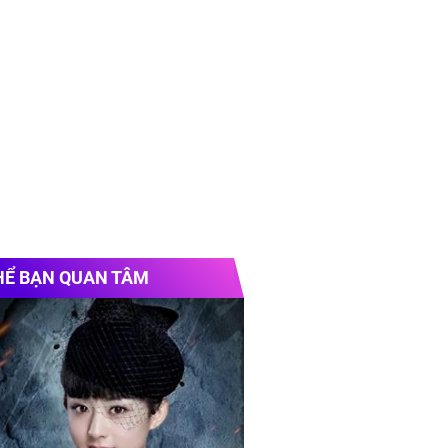
HỂ BẠN QUAN TÂM