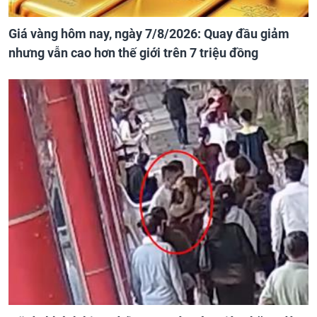
Giá vàng hôm nay, ngày 7/8/2026: Quay đầu giảm
nhưng vẫn cao hơn thế giới trên 7 triệu đồng