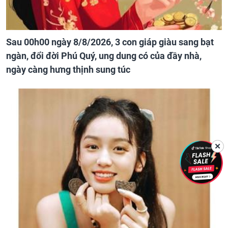
Sau 00h00 ngày 8/8/2026, 3 con giáp giàu sang bạt
ngàn, đổi đời Phú Quý, ung dung có của đầy nhà,
ngày càng hưng thịnh sung túc
✕