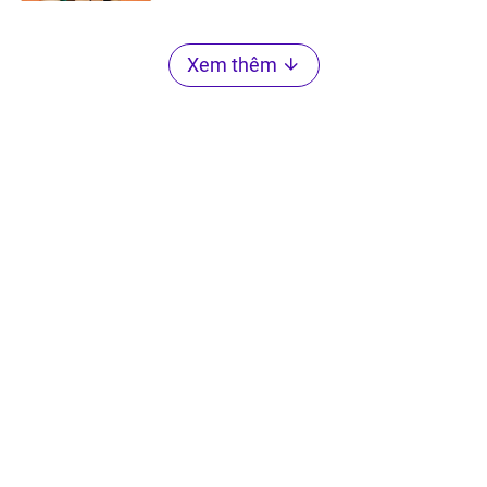
Xem thêm