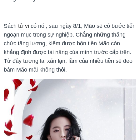
Sách
tử vi
có nói, sau ngày 8/1, Mão sẽ có bước tiến
ngoạn mục trong sự nghiệp. Chẳng những thăng
chức tăng lương, kiếm được bộn tiền Mão còn
khẳng định được tài năng của mình trước cấp trên.
Từ đây tương lai xán lạn, lắm của nhiều tiền sẽ đeo
bám Mão mãi không thôi.