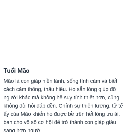
Tuổi Mão
Mão là con giáp hiền lành, sống tình cảm và biết
cách cảm thông, thấu hiểu. Họ sẵn lòng giúp đỡ
người khác mà không hề suy tính thiệt hơn, cũng
không đòi hỏi đáp đền. Chính sự thiện lương, tử tế
ấy của Mão khiến họ được bề trên hết lòng ưu ái,
ban cho vô số cơ hội để trở thành con giáp giàu
sang hơn người.