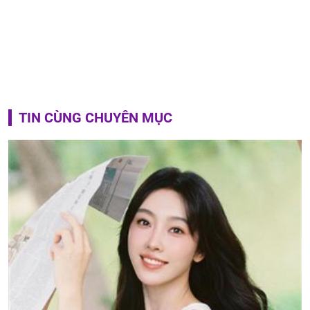
TIN CÙNG CHUYÊN MỤC