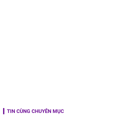
TIN CÙNG CHUYÊN MỤC