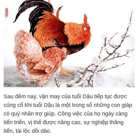
Sau đêm nay, vận may của tuổi Dậu tiếp tục được
củng cố khi tuổi Dậu là một trong số những con giáp
có quý nhân trợ giúp. Công việc của họ ngày càng
tiến triển, vị thế được nâng cao, sự nghiệp thăng
tiến, tài lộc dồi dào.