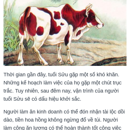
Thời gian gần đây, tuổi Sửu gặp một số khó khăn.
Những kế hoạch làm việc của họ gặp một chút trục
trắc. Tuy nhiên, sau đêm nay, vận trình của người
tuổi Sửu sẽ có dấu hiệu khởi sắc.
Người làm ăn kinh doanh có thể đón nhận tài lộc dồi
dào, tiền hoa hồng không ngừng đổ về túi. Người
làm công ăn lương có thể hoàn thành tốt công việc