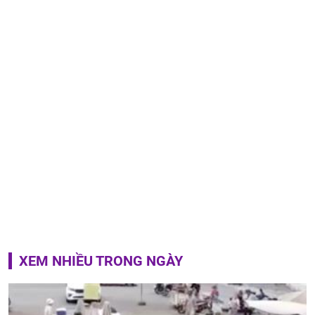
XEM NHIỀU TRONG NGÀY