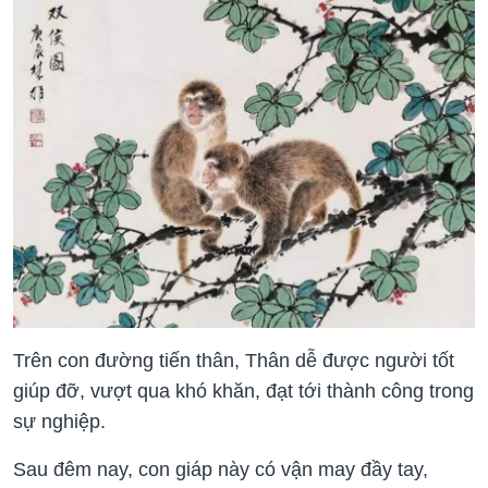
Trên con đường tiến thân, Thân dễ được người tốt
giúp đỡ, vượt qua khó khăn, đạt tới thành công trong
sự nghiệp.
Sau đêm nay, con giáp này có vận may đầy tay,