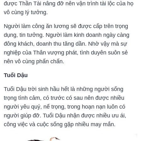
được Thần Tài nâng đỡ nên vận trình tài lộc của họ
vô cùng lý tưởng.
Người làm công ăn lương sẽ được cấp trên trọng
dụng, tin tưởng. Người làm kinh doanh ngày càng
đông khách, doanh thu tăng dần. Nhờ vậy mà sự
nghiệp của Thân vượng phát, tình duyên suôn sẻ
nên vô cùng phấn chấn.
Tuổi Dậu
Tuổi Dậu trời sinh hầu hết là những người sống
trọng tình cảm, có trước có sau nên được nhiều
người yêu quý, nể trọng, trong hoạn nạn luôn có
người giúp đỡ. Tuổi Dậu nhận được nhiều ưu ái,
công việc và cuộc sống gặp nhiều may mắn.