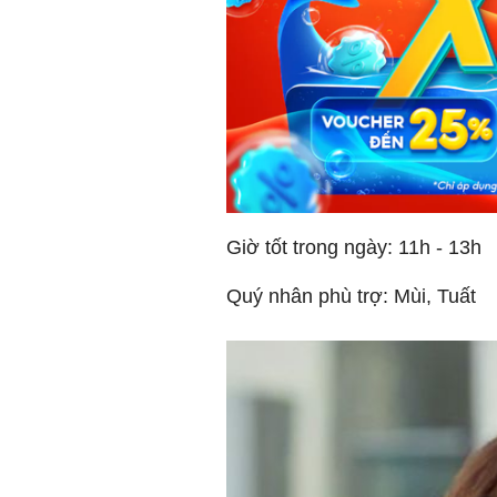
Giờ tốt trong ngày: 11h - 13h
Quý nhân phù trợ: Mùi, Tuất