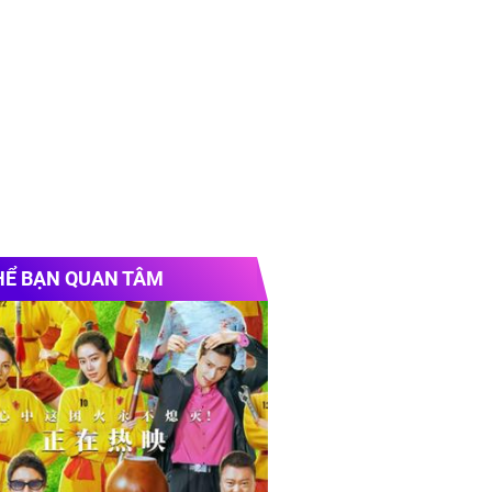
HỂ BẠN QUAN TÂM