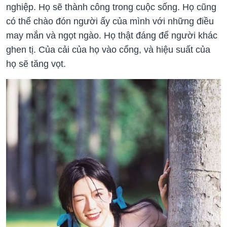
nghiệp. Họ sẽ thành công trong cuộc sống. Họ cũng
có thể chào đón người ấy của mình với những điều
may mắn và ngọt ngào. Họ thật đáng để người khác
ghen tị. Của cải của họ vào cổng, và hiệu suất của
họ sẽ tăng vọt.