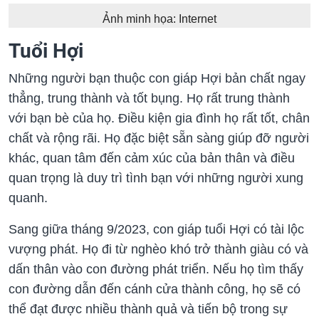
Ảnh minh họa: Internet
Tuổi Hợi
Những người bạn thuộc con giáp Hợi bản chất ngay
thẳng, trung thành và tốt bụng. Họ rất trung thành
với bạn bè của họ. Điều kiện gia đình họ rất tốt, chân
chất và rộng rãi. Họ đặc biệt sẵn sàng giúp đỡ người
khác, quan tâm đến cảm xúc của bản thân và điều
quan trọng là duy trì tình bạn với những người xung
quanh.
Sang giữa tháng 9/2023, con giáp tuổi Hợi có tài lộc
vượng phát. Họ đi từ nghèo khó trở thành giàu có và
dấn thân vào con đường phát triển. Nếu họ tìm thấy
con đường dẫn đến cánh cửa thành công, họ sẽ có
thể đạt được nhiều thành quả và tiến bộ trong sự