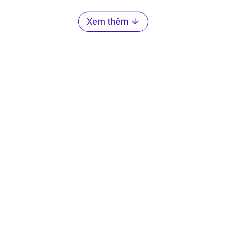
Xem thêm