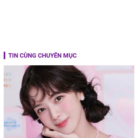
TIN CÙNG CHUYÊN MỤC