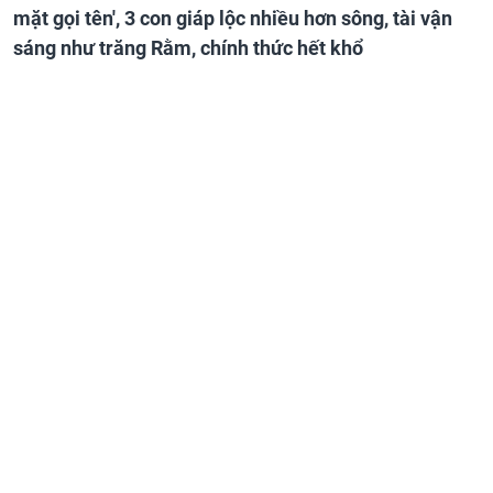
mặt gọi tên', 3 con giáp lộc nhiều hơn sông, tài vận
sáng như trăng Rằm, chính thức hết khổ