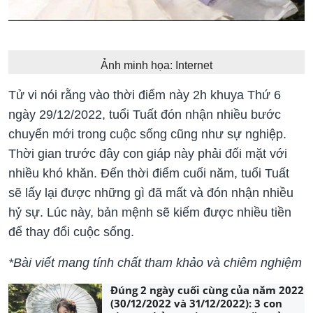
Ảnh minh họa: Internet
Tử vi nói rằng vào thời điểm này 2h khuya Thứ 6
ngày 29/12/2022, tuổi Tuất đón nhận nhiều bước
chuyển mới trong cuộc sống cũng như sự nghiệp.
Thời gian trước đây con giáp này phải đối mặt với
nhiều khó khăn. Đến thời điểm cuối năm, tuổi Tuất
sẽ lấy lại được những gì đã mất và đón nhận nhiều
hỷ sự. Lúc này, bản mệnh sẽ kiếm được nhiều tiền
để thay đổi cuộc sống.
*Bài viết mang tính chất tham khảo và
chiêm nghiệm
Đúng 2 ngày cuối cùng của năm 2022
(30/12/2022 và 31/12/2022): 3 con