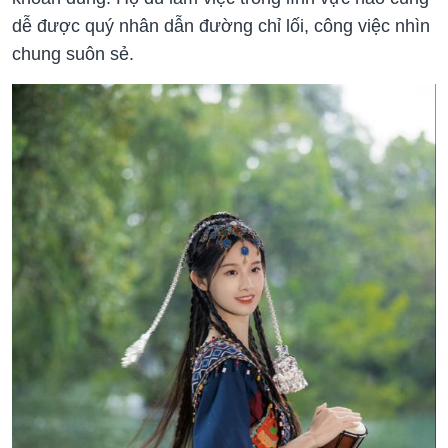
dễ được quý nhân dẫn đường chỉ lối, công việc nhìn
chung suôn sẻ.