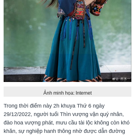
Ảnh minh họa: Internet
Trong thời điểm này 2h khuya Thứ 6 ngày
29/12/2022, người tuổi Thìn vượng vận quý nhân,
đào hoa vượng phát, mưu cầu tài lộc không còn khó
khăn, sự nghiệp hanh thông nhờ được dẫn đường