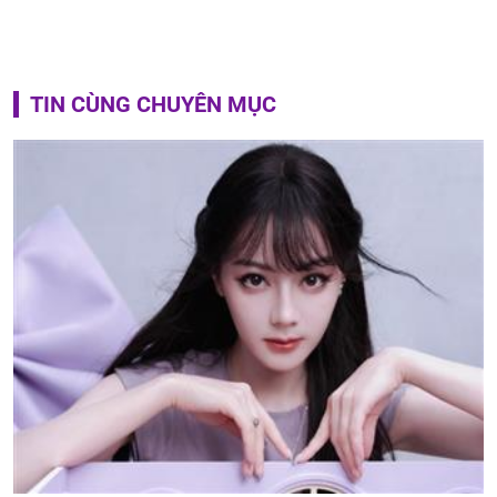
TIN CÙNG CHUYÊN MỤC