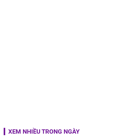
XEM NHIỀU TRONG NGÀY