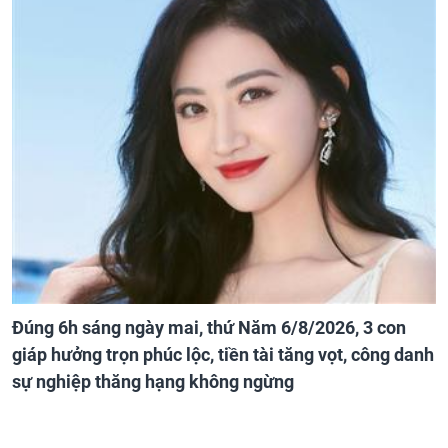
Đúng 6h sáng ngày mai, thứ Năm 6/8/2026, 3 con
giáp hưởng trọn phúc lộc, tiền tài tăng vọt, công danh
sự nghiệp thăng hạng không ngừng