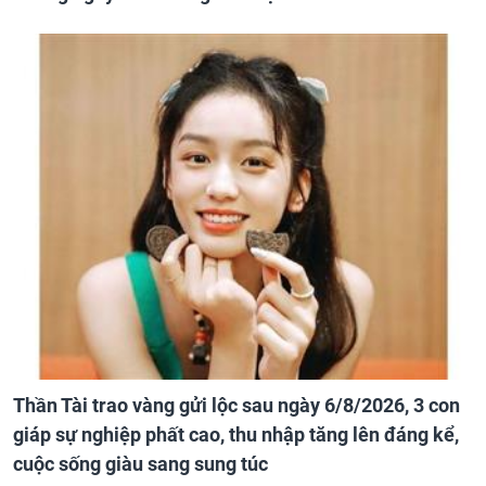
Thần Tài trao vàng gửi lộc sau ngày 6/8/2026, 3 con
giáp sự nghiệp phất cao, thu nhập tăng lên đáng kể,
cuộc sống giàu sang sung túc