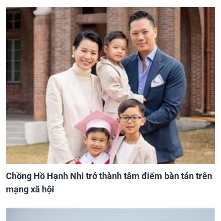
Chồng Hồ Hạnh Nhi trở thành tâm điểm bàn tán trên
mạng xã hội