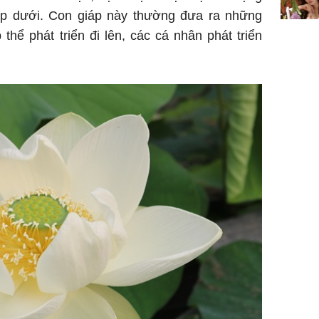
ấp dưới. Con giáp này thường đưa ra những
thể phát triển đi lên, các cá nhân phát triển