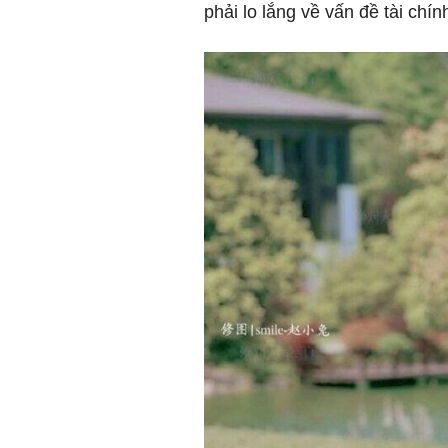
phải lo lắng về vấn đề tài chín