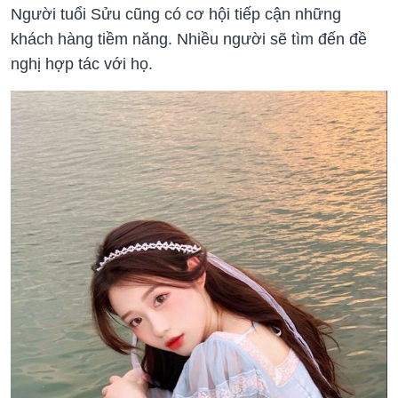
Người tuổi Sửu cũng có cơ hội tiếp cận những
khách hàng tiềm năng. Nhiều người sẽ tìm đến đề
nghị hợp tác với họ.