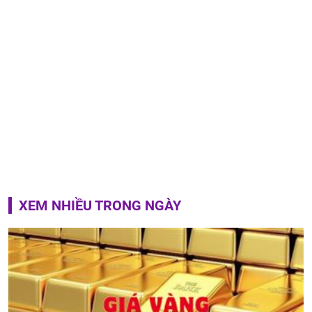
XEM NHIỀU TRONG NGÀY