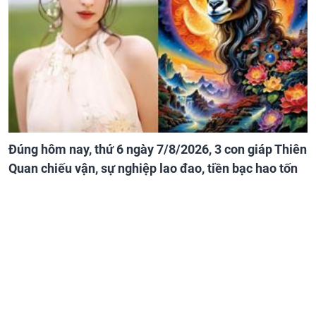
Đúng hôm nay, thứ 6 ngày 7/8/2026, 3 con giáp Thiên
Quan chiếu vận, sự nghiệp lao đao, tiền bạc hao tốn