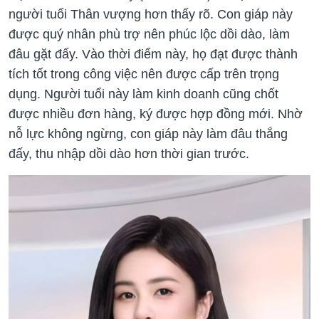
người tuổi Thân vượng hơn thấy rõ. Con giáp này
được quý nhân phù trợ nên phúc lộc dồi dào, làm
đâu gặt đấy. Vào thời điểm này, họ đạt được thành
tích tốt trong công việc nên được cấp trên trọng
dụng. Người tuổi này làm kinh doanh cũng chốt
được nhiều đơn hàng, ký được hợp đồng mới. Nhờ
nỗ lực không ngừng, con giáp này làm đâu thắng
đấy, thu nhập dồi dào hơn thời gian trước.