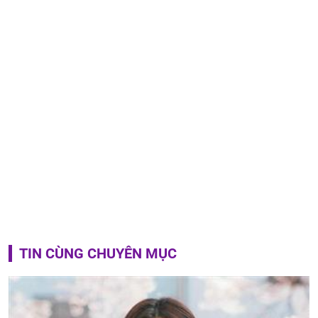
TIN CÙNG CHUYÊN MỤC