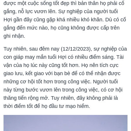
được một cuộc sống tốt đẹp thì bản thân họ phải cố
gắng, nỗ lực vươn lên. Sự nghiệp của người tuổi
Hợi gần đây cũng gặp khá nhiều khó khăn. Dù có cố
gắng đến mức nào, họ cũng không được cấp trên
ghi nhận.
Tuy nhiên, sau đêm nay (12/12/2023), sự nghiệp của
con giáp may mắn tuổi Hợi có nhiều điểm sáng. Tài
vận của họ lúc này cũng tốt hơn. Họ nên tích cực
giao lưu, kết giao với bạn bè để có thể nhận được
những cơ hội tốt hơn trong công việc. Người tuổi
này từng bước vươn lên trong công việc, có cơ hội
thăng tiến rộng mở. Tuy nhiên, đây không phải là
thời điểm tốt để họ đầu tư mạo hiểm.