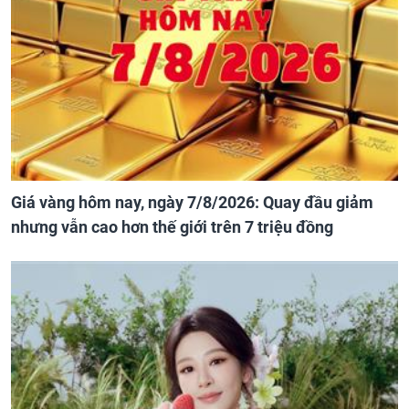
Giá vàng hôm nay, ngày 7/8/2026: Quay đầu giảm
nhưng vẫn cao hơn thế giới trên 7 triệu đồng