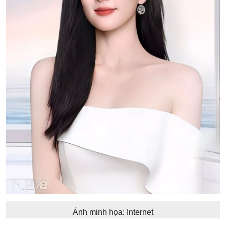
Ảnh minh họa: Internet