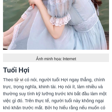
Ảnh minh họa: Internet
Tuổi Hợi
Theo
tử vi
có nói, người tuổi Hợi ngay thẳng, chính
trực, trọng nghĩa, khinh tài. Họ nói ít, làm nhiều và
thường suy tính kỹ lưỡng trước khi bắt đầu làm một
việc gì đó. Trên thực tế, người tuổi này không ngại
khó khăn trước mắt. Bởi họ hiểu rằng nếu muốn có