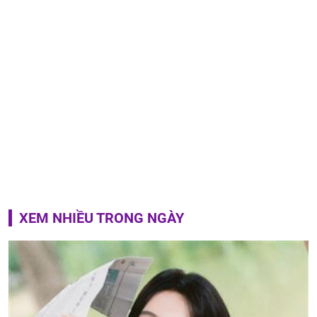
XEM NHIỀU TRONG NGÀY