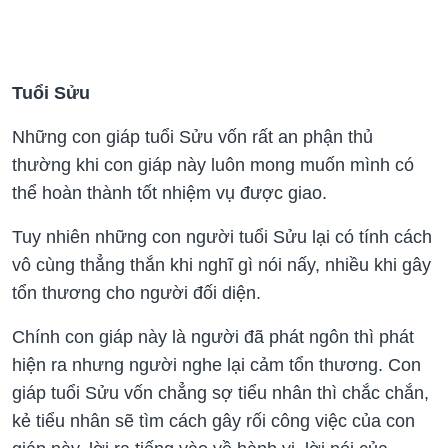
Tuổi Sửu
Những con giáp tuổi Sửu vốn rất an phận thủ
thường khi con giáp này luôn mong muốn mình có
thể hoàn thành tốt nhiệm vụ được giao.
Tuy nhiên những con người tuổi Sửu lại có tính cách
vô cùng thẳng thắn khi nghĩ gì nói nấy, nhiều khi gây
tổn thương cho người đối diện.
Chính con giáp này là người đã phát ngôn thì phát
hiện ra nhưng người nghe lại cảm tổn thương. Con
giáp tuổi Sửu vốn chẳng sợ tiểu nhân thì chắc chắn,
kẻ tiểu nhân sẽ tìm cách gây rối công việc của con