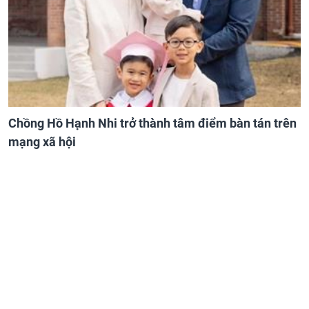
Chồng Hồ Hạnh Nhi trở thành tâm điểm bàn tán trên
mạng xã hội