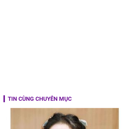
TIN CÙNG CHUYÊN MỤC