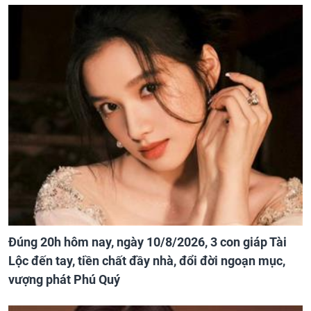
Đúng 20h hôm nay, ngày 10/8/2026, 3 con giáp Tài
Lộc đến tay, tiền chất đầy nhà, đổi đời ngoạn mục,
vượng phát Phú Quý