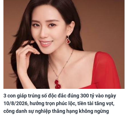
3 con giáp trúng số độc đắc đúng 300 tỷ vào ngày
10/8/2026, hưởng trọn phúc lộc, tiền tài tăng vọt,
công danh sự nghiệp thăng hạng không ngừng