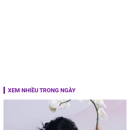
XEM NHIỀU TRONG NGÀY