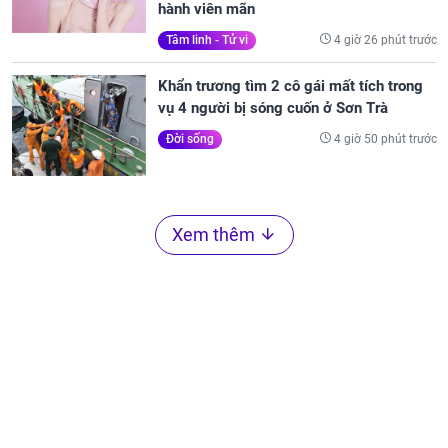
hành viên mãn
4 giờ 26 phút trước
Tâm linh - Tử vi
Khẩn trương tìm 2 cô gái mất tích trong
vụ 4 người bị sóng cuốn ở Sơn Trà
4 giờ 50 phút trước
Đời sống
Xem thêm