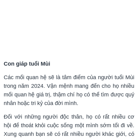
Con giáp tuổi Mùi
Các mối quan hệ sẽ là tâm điểm của người tuổi Mùi
trong năm 2024. Vận mệnh mang đến cho họ nhiều
mối quan hệ giá trị, thậm chí họ có thể tìm được quý
nhân hoặc tri kỷ của đời mình.
Đối với những người độc thân, họ có rất nhiều cơ
hội để thoát khỏi cuộc sống một mình sớm tối đi về.
Xung quanh bạn sẽ có rất nhiều người khác giới, có