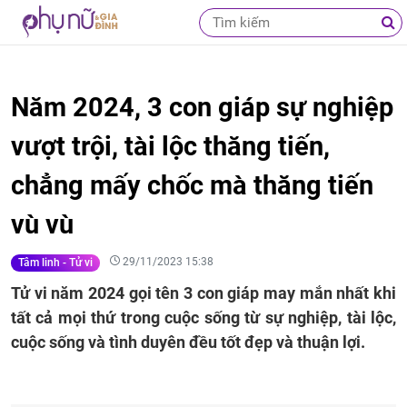
Năm 2024, 3 con giáp sự nghiệp
vượt trội, tài lộc thăng tiến,
chẳng mấy chốc mà thăng tiến
vù vù
29/11/2023 15:38
Tâm linh - Tử vi
Tử vi năm 2024 gọi tên 3 con giáp may mắn nhất khi
tất cả mọi thứ trong cuộc sống từ sự nghiệp, tài lộc,
cuộc sống và tình duyên đều tốt đẹp và thuận lợi.