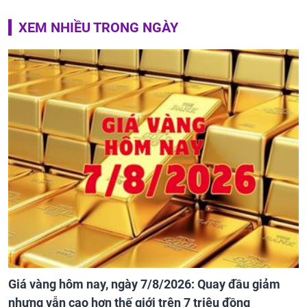
XEM NHIỀU TRONG NGÀY
Giá vàng hôm nay, ngày 7/8/2026: Quay đầu giảm
nhưng vẫn cao hơn thế giới trên 7 triệu đồng