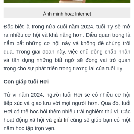
Ảnh minh họa: Internet
Đặc biệt là trong nửa cuối năm 2024, tuổi Tỵ sẽ mở
ra nhiều cơ hội và khả năng hơn. Điều quan trọng là
nắm bắt những cơ hội này và không để chúng trôi
qua. Trong giai đoạn này, việc chủ động chấp nhận
và tận dụng những bất ngờ sẽ đóng vai trò quan
trọng cho sự phát triển trong tương lai của tuổi Tỵ.
Con giáp tuổi Hợi
Tử vi năm 2024, người tuổi Hợi sẽ có nhiều cơ hội
tiếp xúc và giao lưu với mọi người hơn. Qua đó, tuổi
Hợi có thể học hỏi thêm nhiều trải nghiệm thú vị. Các
hoạt động xã hội và
giải trí
cũng sẽ giúp bạn có một
năm học tập trọn vẹn.