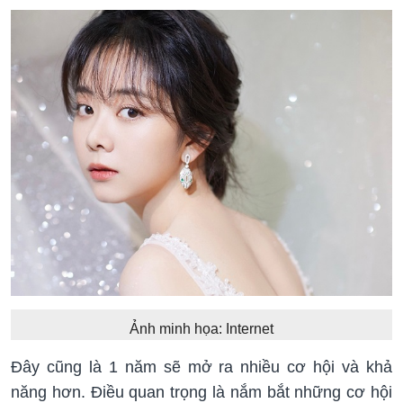
Ảnh minh họa: Internet
Đây cũng là 1 năm sẽ mở ra nhiều cơ hội và khả
năng hơn. Điều quan trọng là nắm bắt những cơ hội