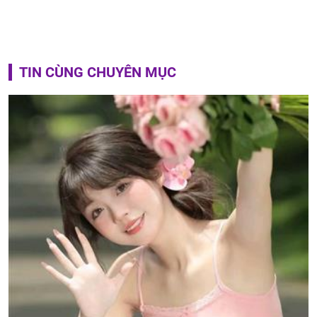
TIN CÙNG CHUYÊN MỤC