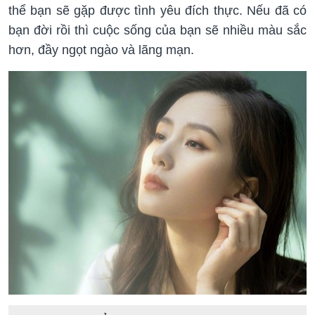
thể bạn sẽ gặp được tình yêu đích thực. Nếu đã có
bạn đời rồi thì cuộc sống của bạn sẽ nhiều màu sắc
hơn, đầy ngọt ngào và lãng mạn.