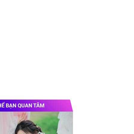
HỂ BẠN QUAN TÂM