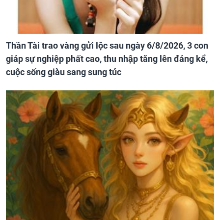
Thần Tài trao vàng gửi lộc sau ngày 6/8/2026, 3 con
giáp sự nghiệp phất cao, thu nhập tăng lên đáng kể,
cuộc sống giàu sang sung túc