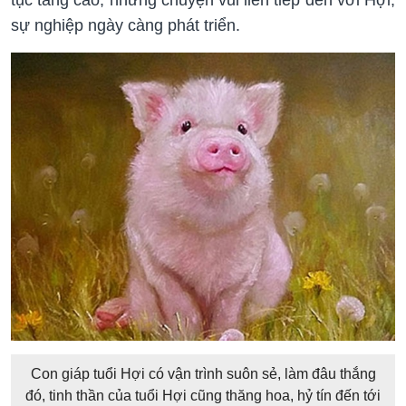
sự nghiệp ngày càng phát triển.
Con giáp tuổi Hợi có vận trình suôn sẻ, làm đâu thắng
đó, tinh thần của tuổi Hợi cũng thăng hoa, hỷ tín đến tới