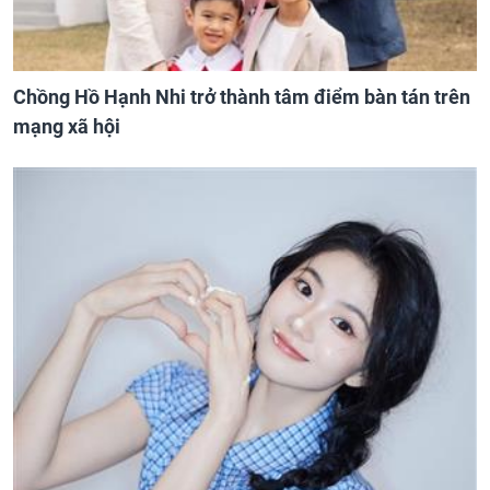
Chồng Hồ Hạnh Nhi trở thành tâm điểm bàn tán trên
mạng xã hội