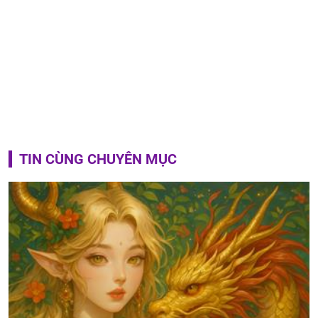
TIN CÙNG CHUYÊN MỤC