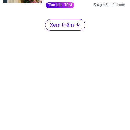
4 giờ 5 phút trước
Tâm linh - Tử vi
Xem thêm