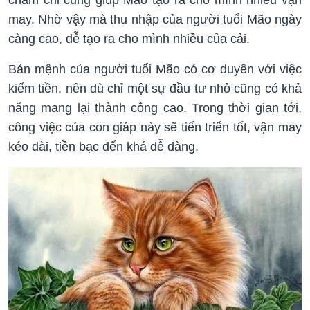
may. Nhờ vậy mà thu nhập của người tuổi Mão ngày
càng cao, dễ tạo ra cho mình nhiều của cải.
Bản mệnh của người tuổi Mão có cơ duyên với việc
kiếm tiền, nên dù chỉ một sự đầu tư nhỏ cũng có khả
năng mang lại thành công cao. Trong thời gian tới,
công việc của con giáp này sẽ tiến triển tốt, vận may
kéo dài, tiền bạc đến khá dễ dàng.