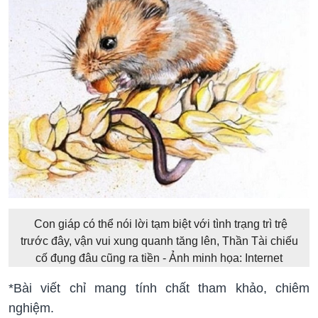
Con giáp có thể nói lời tạm biệt với tình trạng trì trệ
trước đây, vận vui xung quanh tăng lên, Thần Tài chiếu
cố đụng đâu cũng ra tiền - Ảnh minh họa: Internet
*Bài viết chỉ mang tính chất tham khảo, chiêm
nghiệm.