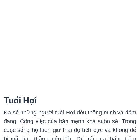
Tuổi Hợi
Đa số những người tuổi Hợi đều thông minh và đảm
đang. Công việc của bản mệnh khá suôn sẻ. Trong
cuộc sống họ luôn giữ thái độ tích cực và không để
bị mất tinh thần chiến đấu. Dù trải qua thăng trầm