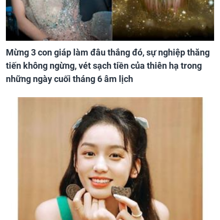
Mừng 3 con giáp làm đâu thắng đó, sự nghiệp thăng
tiến không ngừng, vét sạch tiền của thiên hạ trong
những ngày cuối tháng 6 âm lịch