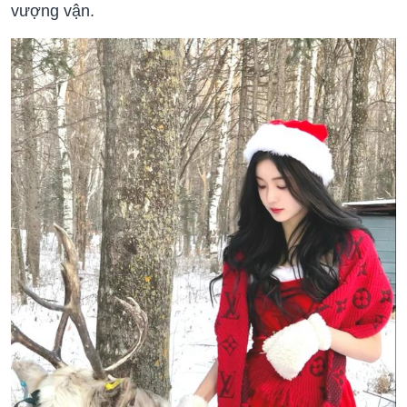
vượng vận.