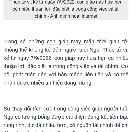
Theo tử vi, kể từ ngày 7/9/2022, con giáp này hứa hẹn
có nhiều thuận lợi, đặc biệt là trong công việc và tài
chính - Ảnh minh họa: Internet
Trong số những
con giáp may mắn
thời gian tới
không thể không kể đến người tuổi Ngọ. Theo tử vi,
kể từ ngày 7/9/2022, con giáp này hứa hẹn có nhiều
thuận lợi, đặc biệt là trong công việc và tài chính. Cơ
hội phát triển đến với bản mệnh liên tiếp và có thể
nhận được nhiều tín hiệu đáng mừng.
Sự thay đổi tích cực trong công việc giúp người tuổi
Ngọ có lương bổng được cải thiện đáng kể, tiền bạc
rủng rỉnh, dư dả nhiều hơn, có nguồn tài chính để chi