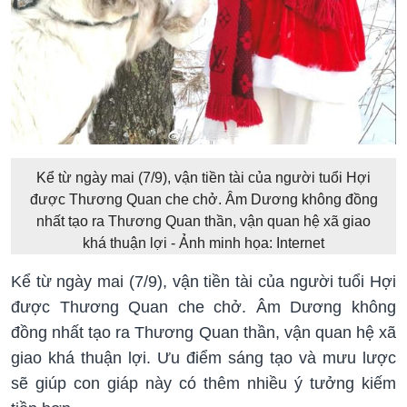
Kể từ ngày mai (7/9), vận tiền tài của người tuổi Hợi
được Thương Quan che chở. Âm Dương không đồng
nhất tạo ra Thương Quan thần, vận quan hệ xã giao
khá thuận lợi - Ảnh minh họa: Internet
Kể từ ngày mai (7/9), vận tiền tài của người tuổi Hợi
được Thương Quan che chở. Âm Dương không
đồng nhất tạo ra Thương Quan thần, vận quan hệ xã
giao khá thuận lợi. Ưu điểm sáng tạo và mưu lược
sẽ giúp con giáp này có thêm nhiều ý tưởng kiếm