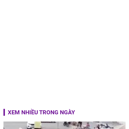
XEM NHIỀU TRONG NGÀY