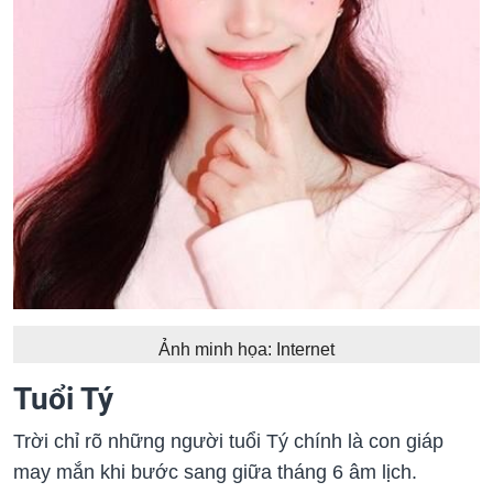
Ảnh minh họa: Internet
Tuổi Tý
Trời chỉ rõ những người tuổi Tý chính là con giáp
may mắn khi bước sang giữa tháng 6 âm lịch.