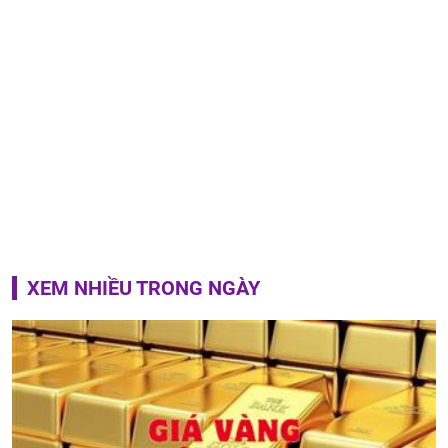
XEM NHIỀU TRONG NGÀY