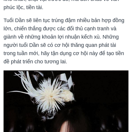
phúc lộc, tiền tài.
Tuổi Dần sẽ liên tục trúng đậm nhiều bản hợp đồng
lớn, chiến thắng được các đối thủ cạnh tranh và
giành về những khoản lợi nhuận kếch xù. Những
người tuổi Dần sẽ có cơ hội thăng quan phát tài
trong tuần mới, hãy tận dụng cơ hội này để tạo tiền
đề phát triển cho tương lai.