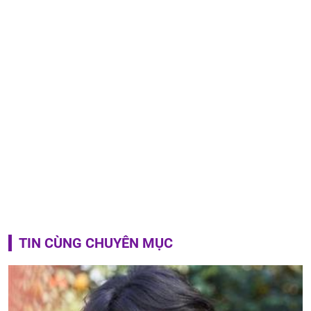
TIN CÙNG CHUYÊN MỤC