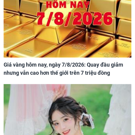
Giá vàng hôm nay, ngày 7/8/2026: Quay đầu giảm
nhưng vẫn cao hơn thế giới trên 7 triệu đồng