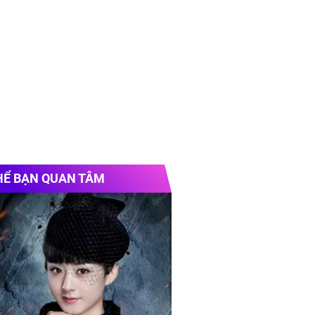
HỂ BẠN QUAN TÂM