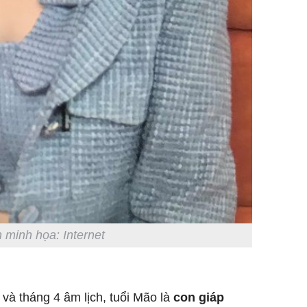
 minh họa: Internet
 và tháng 4 âm lịch, tuổi Mão là
con giáp