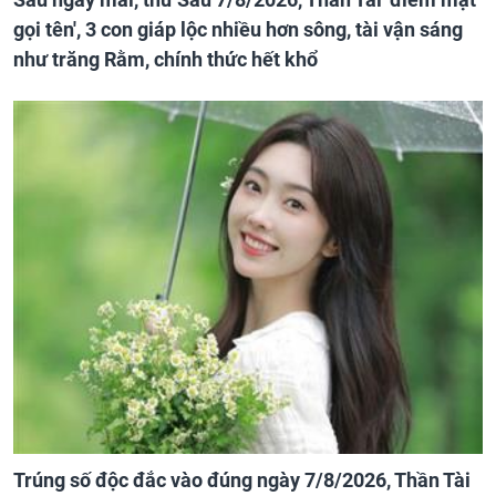
gọi tên', 3 con giáp lộc nhiều hơn sông, tài vận sáng
như trăng Rằm, chính thức hết khổ
Trúng số độc đắc vào đúng ngày 7/8/2026, Thần Tài