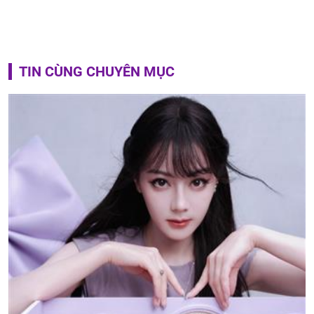
TIN CÙNG CHUYÊN MỤC