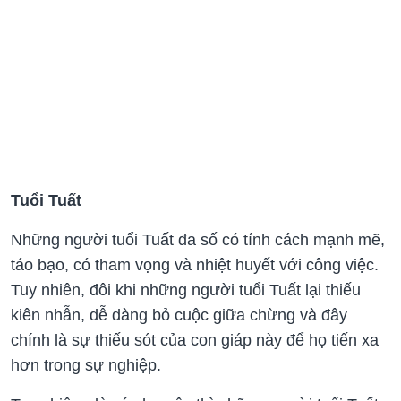
Tuổi Tuất
Những người tuổi Tuất đa số có tính cách mạnh mẽ,
táo bạo, có tham vọng và nhiệt huyết với công việc.
Tuy nhiên, đôi khi những người tuổi Tuất lại thiếu
kiên nhẫn, dễ dàng bỏ cuộc giữa chừng và đây
chính là sự thiếu sót của con giáp này để họ tiến xa
hơn trong sự nghiệp.