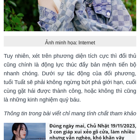
Ảnh minh họa: Internet
Tuy nhiên, xét trên phương diện tích cực thì đối thủ
cũng chính là động lực thúc đẩy bản mệnh tiến bộ
nhanh chóng. Dưới sự tác động của đối phương,
tuổi Tuất sẽ phải không ngừng bứt phá giới hạn, cuối
cùng gặt hái được thành công, hoặc không thì cũng
là những kinh nghiệm quý báu.
Thông tin trong bài viết chỉ mang tính chất tham khảo
Đúng ngày mai, Chủ Nhật 19/11/2023,
3 con giáp xui xẻo gõ cửa, làm nhiều
nhưng vẫn nghèo, khó khăn vây