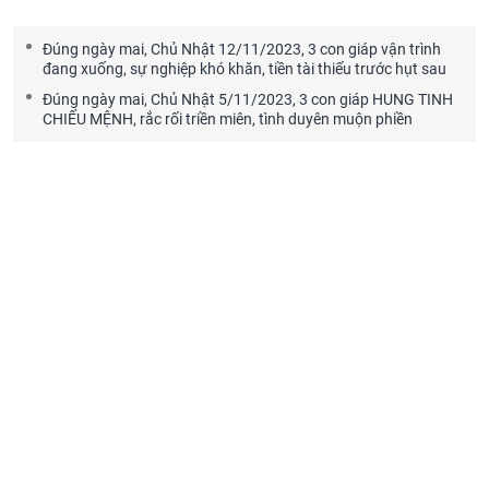
Đúng ngày mai, Chủ Nhật 12/11/2023, 3 con giáp vận trình
đang xuống, sự nghiệp khó khăn, tiền tài thiếu trước hụt sau
Đúng ngày mai, Chủ Nhật 5/11/2023, 3 con giáp HUNG TINH
CHIẾU MỆNH, rắc rối triền miên, tình duyên muộn phiền