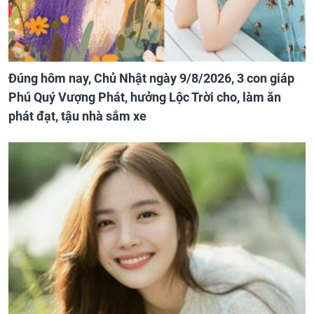
Đúng hôm nay, Chủ Nhật ngày 9/8/2026, 3 con giáp
Phú Quý Vượng Phát, hưởng Lộc Trời cho, làm ăn
phát đạt, tậu nhà sắm xe