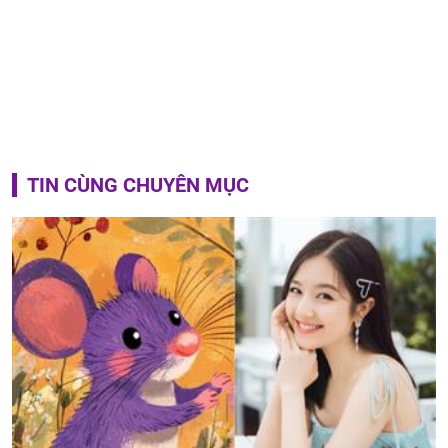
TIN CÙNG CHUYÊN MỤC