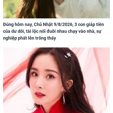
Đúng hôm nay, Chủ Nhật 9/8/2026, 3 con giáp tiền
của dư dôi, tài lộc nối đuôi nhau chạy vào nhà, sự
nghiệp phất lên trông thấy