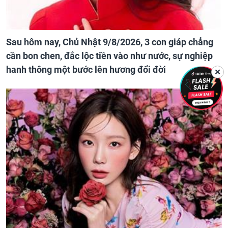
Sau hôm nay, Chủ Nhật 9/8/2026, 3 con giáp chẳng
cần bon chen, đắc lộc tiền vào như nước, sự nghiệp
hanh thông một bước lên hương đổi đời
✕