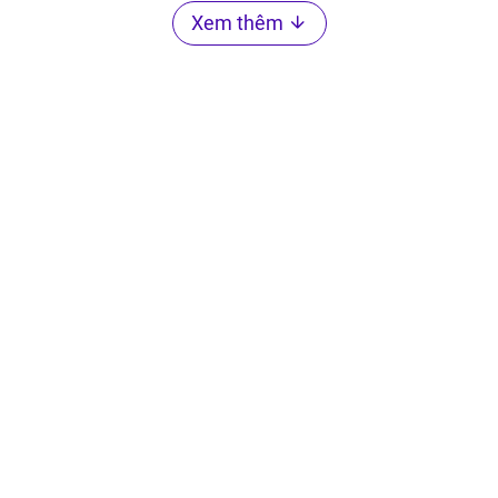
Xem thêm