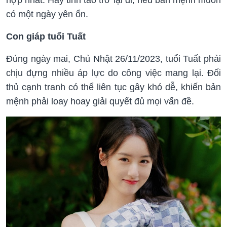
có một ngày yên ổn.
Con giáp tuổi Tuất
Đúng ngày mai, Chủ Nhật 26/11/2023, tuổi Tuất phải
chịu đựng nhiều áp lực do công việc mang lại. Đối
thủ cạnh tranh có thể liên tục gây khó dễ, khiến bản
mệnh phải loay hoay giải quyết đủ mọi vấn đề.