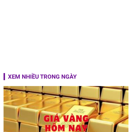
XEM NHIỀU TRONG NGÀY