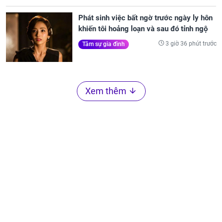
Phát sinh việc bất ngờ trước ngày ly hôn
khiến tôi hoảng loạn và sau đó tỉnh ngộ
3 giờ 36 phút trước
Tâm sự gia đình
Xem thêm