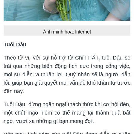
Ảnh minh họa: Internet
Tuổi Dậu
Theo
tử vi
, với sự hỗ trợ từ Chính Ân, tuổi Dậu sẽ
trải qua những biến động tích cực trong công việc,
mọi sự diễn ra thuận lợi. Quý nhân sẽ là người dẫn
lối, giúp bạn giải quyết mọi vấn đề khó khăn từ trước
đến nay.
Tuổi Dậu, đừng ngần ngại thách thức khi cơ hội đến,
một chút mạo hiểm có thể mang lại thành quả bất
ngờ, vượt xa những gì bạn mong đợi.