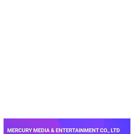
MERCURY MEDIA & ENTERTAINMENT CO., LTD