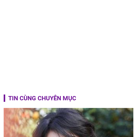
TIN CÙNG CHUYÊN MỤC