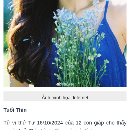
Ảnh minh họa: Internet
Tuổi Thìn
Tử vi thứ Tư 16/10/2024 của 12 con giáp cho thấy