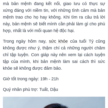
mà bản mệnh đang kết nối, giao lưu có thực sự
xứng đáng với niềm tin, với những tình cảm mà bản
mệnh trao cho họ hay không. Khi tìm ra câu trả lời
này, bản mệnh sẽ biết mình cần phải làm gì cho phù
hợp, nhất là với mối quan hệ độc hại.
Trong ngày hôm nay,
sức khỏe
của tuổi Tý cũng
không được như ý, thậm chí cả những người chăm
chỉ tập luyện. Con giáp này nên xem lại cách luyện
tập của mình, khi bản mệnh làm sai cách thì sức
khỏe sẽ không được đảm bảo.
Giờ tốt trong ngày: 19h - 21h
Quý nhân phù trợ: Tuất, Dậu