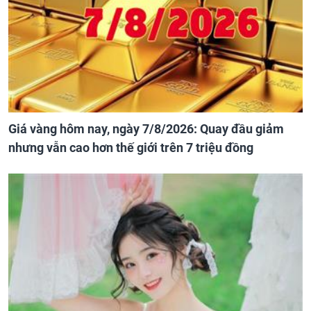
Giá vàng hôm nay, ngày 7/8/2026: Quay đầu giảm
nhưng vẫn cao hơn thế giới trên 7 triệu đồng