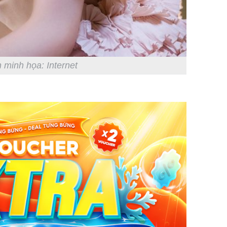
 minh họa: Internet