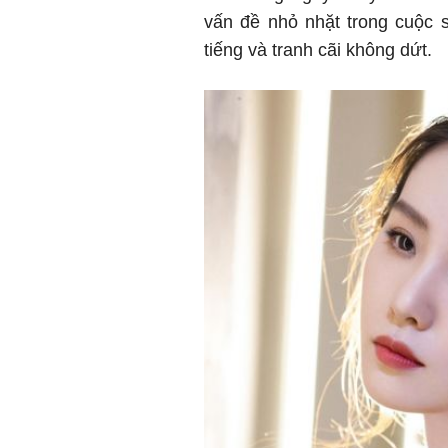
vấn đề nhỏ nhặt trong cuộc 
tiếng và tranh cãi không dứt.