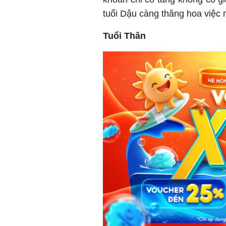
tuổi Dậu càng thăng hoa việc 
Tuổi Thân