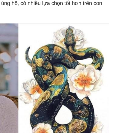
ng hộ, có nhiều lựa chọn tốt hơn trên con