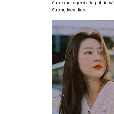
được mọi người công nhận và ủ
đường kiếm tiền.