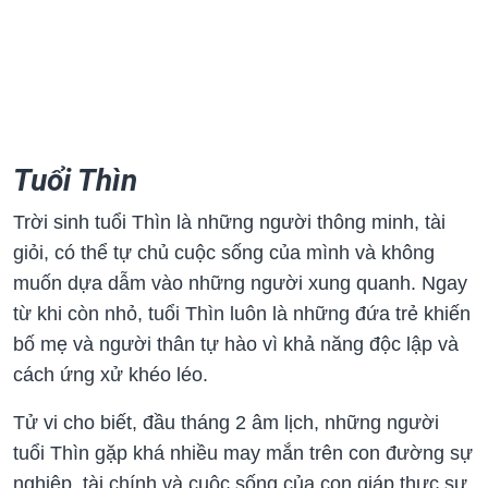
Tuổi Thìn
Trời sinh tuổi Thìn là những người thông minh, tài
giỏi, có thể tự chủ cuộc sống của mình và không
muốn dựa dẫm vào những người xung quanh. Ngay
từ khi còn nhỏ, tuổi Thìn luôn là những đứa trẻ khiến
bố mẹ và người thân tự hào vì khả năng độc lập và
cách ứng xử khéo léo.
Tử vi cho biết, đầu tháng 2 âm lịch, những người
tuổi Thìn gặp khá nhiều may mắn trên con đường sự
nghiệp, tài chính và cuộc sống của con giáp thực sự