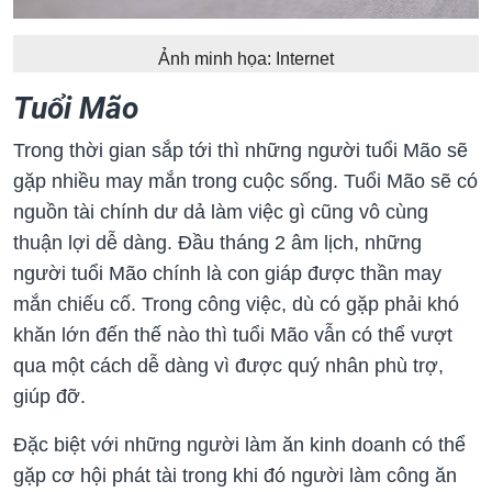
Ảnh minh họa: Internet
Tuổi Mão
Trong thời gian sắp tới thì những người tuổi Mão sẽ
gặp nhiều may mắn trong cuộc sống. Tuổi Mão sẽ có
nguồn tài chính dư dả làm việc gì cũng vô cùng
thuận lợi dễ dàng. Đầu tháng 2 âm lịch, những
người tuổi Mão chính là con giáp được thần may
mắn chiếu cố. Trong công việc, dù có gặp phải khó
khăn lớn đến thế nào thì tuổi Mão vẫn có thể vượt
qua một cách dễ dàng vì được quý nhân phù trợ,
giúp đỡ.
Đặc biệt với những người làm ăn kinh doanh có thể
gặp cơ hội phát tài trong khi đó người làm công ăn