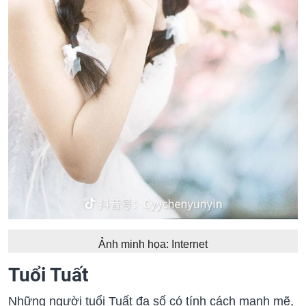
Ảnh minh họa: Internet
Tuổi Tuất
Những người tuổi Tuất đa số có tính cách mạnh mẽ,