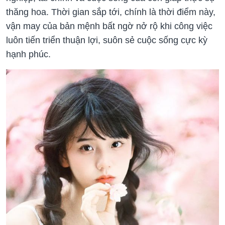
thăng hoa. Thời gian sắp tới, chính là thời điểm này,
vận may của bản mệnh bất ngờ nở rộ khi công việc
luôn tiến triển thuận lợi, suôn sẻ cuộc sống cực kỳ
hạnh phúc.