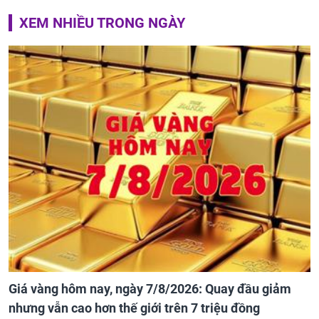
XEM NHIỀU TRONG NGÀY
Giá vàng hôm nay, ngày 7/8/2026: Quay đầu giảm
nhưng vẫn cao hơn thế giới trên 7 triệu đồng