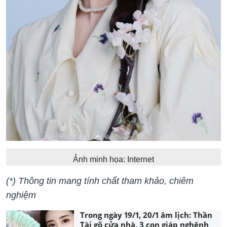
Ảnh minh họa: Internet
(*) Thông tin mang tính chất tham khảo, chiêm
nghiệm
Trong ngày 19/1, 20/1 âm lịch: Thần
Tài gõ cửa nhà, 3 con giáp nghênh