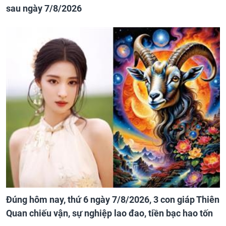
sau ngày 7/8/2026
Đúng hôm nay, thứ 6 ngày 7/8/2026, 3 con giáp Thiên
Quan chiếu vận, sự nghiệp lao đao, tiền bạc hao tốn