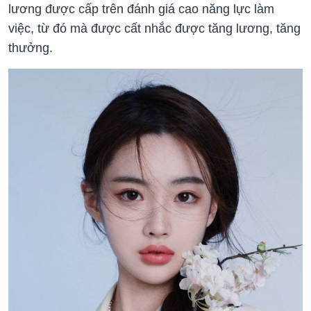
lương được cấp trên đánh giá cao năng lực làm
việc, từ đó mà được cất nhắc được tăng lương, tăng
thưởng.