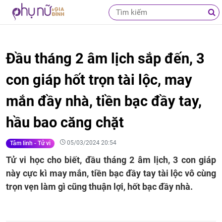
Đầu tháng 2 âm lịch sắp đến, 3
con giáp hốt trọn tài lộc, may
mắn đầy nhà, tiền bạc đầy tay,
hầu bao căng chặt
05/03/2024 20:54
Tâm linh - Tử vi
Tử vi học cho biết, đầu tháng 2 âm lịch, 3 con giáp
này cực kì may mắn, tiền bạc đầy tay tài lộc vô cùng
trọn vẹn làm gì cũng thuận lợi, hốt bạc đầy nhà.