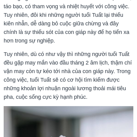
táo bạo, có tham vọng và nhiệt huyết với công việc.
Tuy nhiên, đôi khi những người tuổi Tuất lại thiếu
kiên nhẫn, dễ dàng bỏ cuộc giữa chừng và đây
chính là sự thiếu sót của con giáp này để họ tiến xa
hơn trong sự nghiệp.
Tuy nhiên, dù có như vậy thì những người tuổi Tuất
đều gặp may mắn vào đầu tháng 2 âm lịch, thậm chí
vận may còn tự kéo tới nhà của con giáp này. Trong
công việc, tuổi Tuất sẽ có cơ hội tìm kiếm được
những khoản lợi nhuận ngoài lương thoải mái tiêu
pha, cuộc sống cực kỳ hạnh phúc.