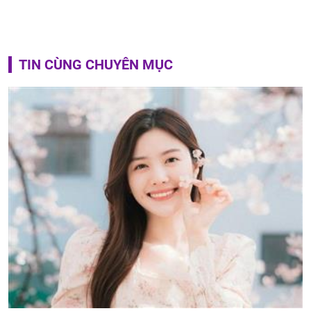
TIN CÙNG CHUYÊN MỤC