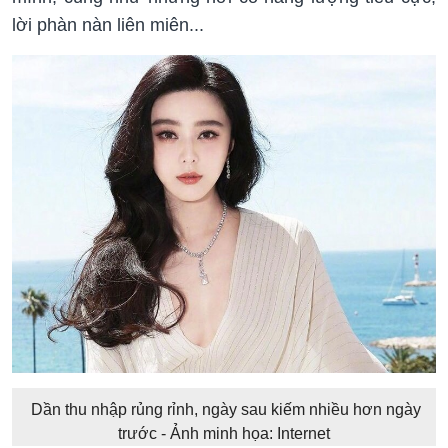
lời phàn nàn liên miên...
Dần thu nhập rủng rỉnh, ngày sau kiếm nhiều hơn ngày
trước - Ảnh minh họa: Internet