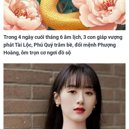
Trong 4 ngày cuối tháng 6 âm lịch, 3 con giáp vượng
phát Tài Lộc, Phú Quý trăm bề, đổi mệnh Phượng
Hoàng, ôm trọn cơ ngơi đồ sộ