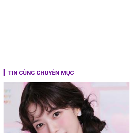
TIN CÙNG CHUYÊN MỤC