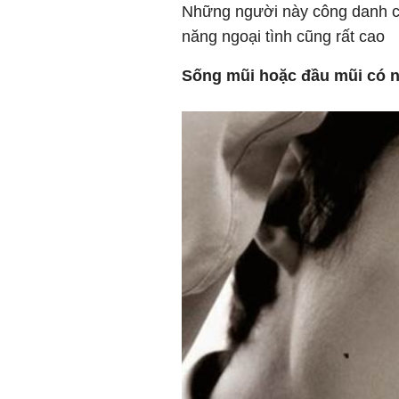
Những người này công danh ch
năng ngoại tình cũng rất cao
Sống mũi hoặc đầu mũi có n