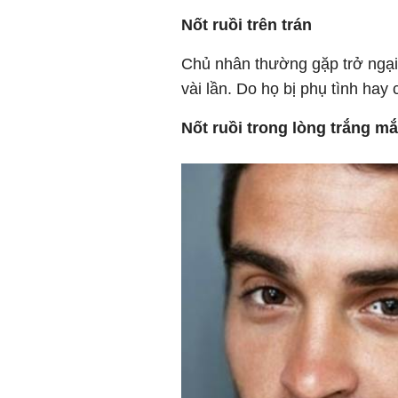
Nốt ruồi trên trán
Chủ nhân thường gặp trở ngại
vài lần. Do họ bị phụ tình hay
Nốt ruồi trong lòng trắng mắ