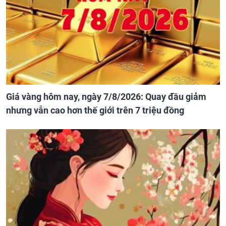
Giá vàng hôm nay, ngày 7/8/2026: Quay đầu giảm
nhưng vẫn cao hơn thế giới trên 7 triệu đồng