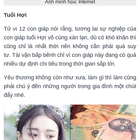
Ảnh minh họa: Internet
Tuổi Hợi
Tử vi 12 con giáp nói rằng, tương lai sự nghiệp của
con giáp tuổi Hợi vô cùng xán lạn, dù có khó khăn thì
cũng chỉ là nhất thời nên không cần phải quá suy
tư. Tài vận bấp bênh chỉ vì con giáp này đang có quá
nhiều dự định chi tiêu trong thời gian sắp tới.
Yêu thương không còn như xưa, làm gì thì làm cũng
phải chú ý đến những người trong gia đình một chút
đấy nhé.