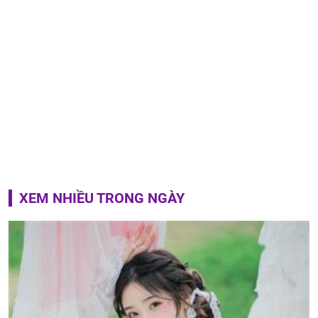
XEM NHIỀU TRONG NGÀY