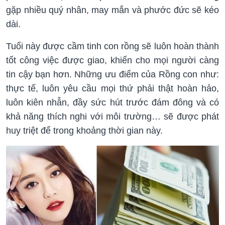
gặp nhiều quý nhân, may mắn và phước đức sẽ kéo
dài.
tốt công việc được giao, khiến cho mọi người càng
tin cậy bạn hơn. Những ưu điểm của Rồng con như:
thực tế, luôn yêu cầu mọi thứ phải thật hoàn hảo,
luôn kiên nhẫn, đầy sức hút trước đám đông và có
khả năng thích nghi với môi trường… sẽ được phát
huy triệt để trong khoảng thời gian này.