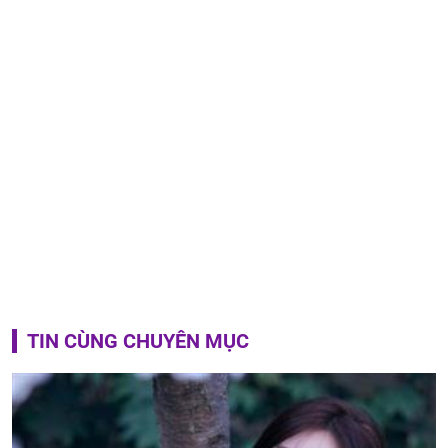
TIN CÙNG CHUYÊN MỤC