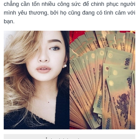
chẳng cần tốn nhiều công sức để chinh phục người
mình yêu thương, bởi họ cũng đang có tình cảm với
bạn.