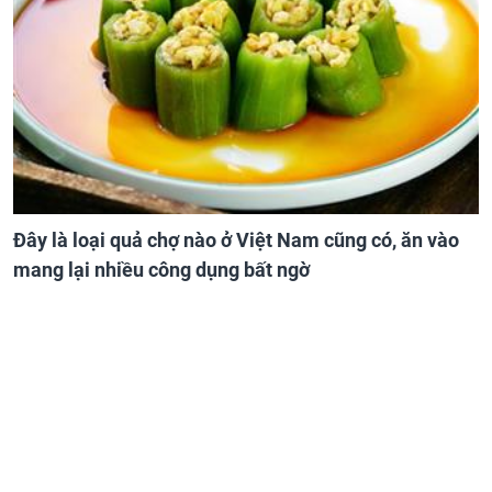
Đây là loại quả chợ nào ở Việt Nam cũng có, ăn vào
mang lại nhiều công dụng bất ngờ