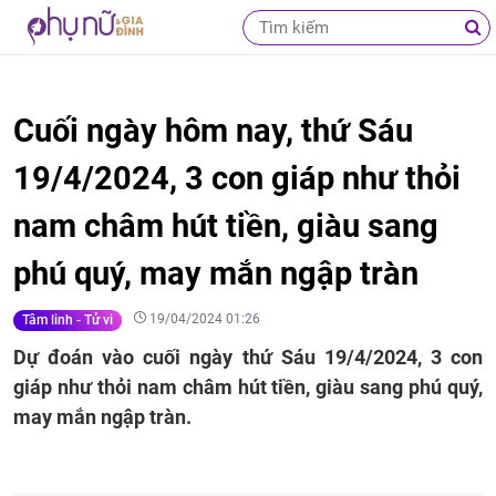
Cuối ngày hôm nay, thứ Sáu
19/4/2024, 3 con giáp như thỏi
nam châm hút tiền, giàu sang
phú quý, may mắn ngập tràn
19/04/2024 01:26
Tâm linh - Tử vi
Dự đoán vào cuối ngày thứ Sáu 19/4/2024, 3 con
giáp như thỏi nam châm hút tiền, giàu sang phú quý,
may mắn ngập tràn.