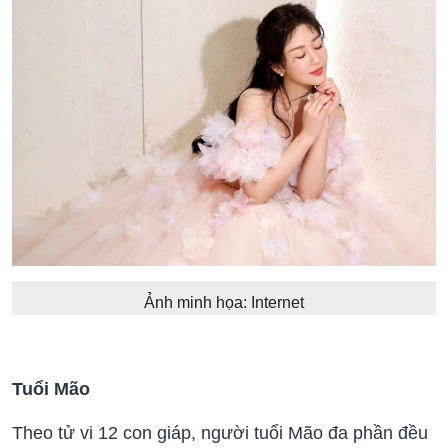
Ảnh minh họa: Internet
Tuổi Mão
Theo tử vi 12 con giáp, người tuổi Mão đa phần đều