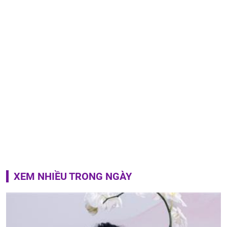
XEM NHIỀU TRONG NGÀY