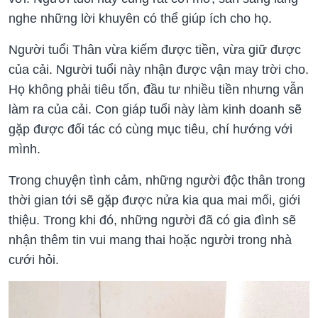
nghe những lời khuyên có thể giúp ích cho họ.
Người tuổi Thân vừa kiếm được tiền, vừa giữ được
của cải. Người tuổi này nhận được vận may trời cho.
Họ không phải tiêu tốn, đầu tư nhiều tiền nhưng vẫn
làm ra của cải. Con giáp tuổi này làm kinh doanh sẽ
gặp được đối tác có cùng mục tiêu, chí hướng với
mình.
Trong chuyện tình cảm, những người độc thân trong
thời gian tới sẽ gặp được nửa kia qua mai mối, giới
thiệu. Trong khi đó, những người đã có gia đình sẽ
nhận thêm tin vui mang thai hoặc người trong nhà
cưới hỏi.