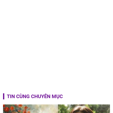
TIN CÙNG CHUYÊN MỤC