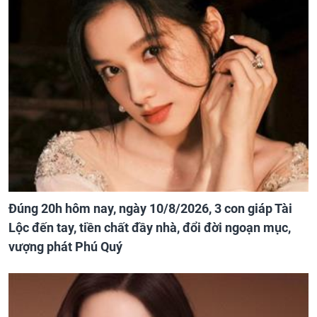
Đúng 20h hôm nay, ngày 10/8/2026, 3 con giáp Tài
Lộc đến tay, tiền chất đầy nhà, đổi đời ngoạn mục,
vượng phát Phú Quý