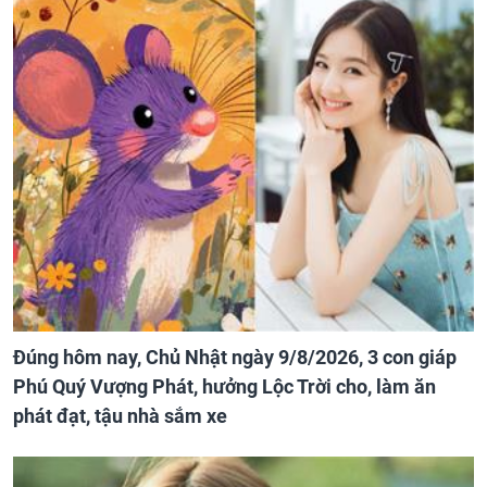
Đúng hôm nay, Chủ Nhật ngày 9/8/2026, 3 con giáp
Phú Quý Vượng Phát, hưởng Lộc Trời cho, làm ăn
phát đạt, tậu nhà sắm xe