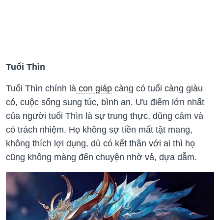
Tuổi Thìn
Tuổi Thìn chính là
con giáp
càng có tuổi càng giàu
có, cuộc sống sung túc, bình an. Ưu điểm lớn nhất
của người tuổi Thìn là sự trung thực, dũng cảm và
có trách nhiệm. Họ không sợ tiền mất tật mang,
không thích lợi dụng, dù có kết thân với ai thì họ
cũng không màng đến chuyện nhờ vả, dựa dẫm.