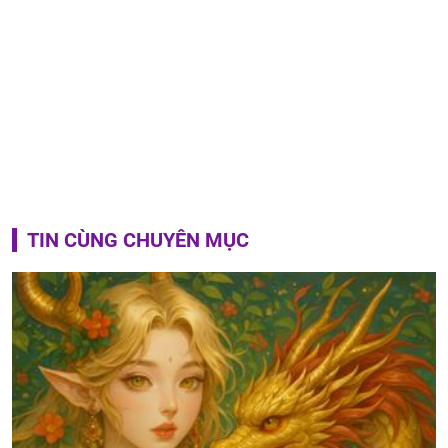
TIN CÙNG CHUYÊN MỤC