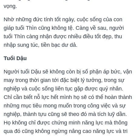
vọng.
Nhờ những đức tính tốt ngày, cuộc sống của con
giáp tuổi Thìn cũng không tệ. Càng về sau, người
tuổi Thìn càng nhận được nhiều điều tốt đẹp, thu
nhập sung túc, tiền bạc dư dả.
Tuổi Dậu
Người tuổi Dậu sẽ không còn bị số phận áp bức, vận
may trong thời gian tới đặc biệt lý tưởng, trong sự
nghiệp và cuộc sống liên tục gặp được quý nhân.
Chỉ cần biết nỗ lực hết mình họ sẽ có thể hoàn thành
những mục tiêu mong muốn trong công việc và sự
nghiệp, thành tựu cũng sẽ theo đó mà tích luỹ dần.
Họ không chỉ được chứng minh năng lực mà thông
qua đó cũng không ngừng nâng cao năng lực và tri