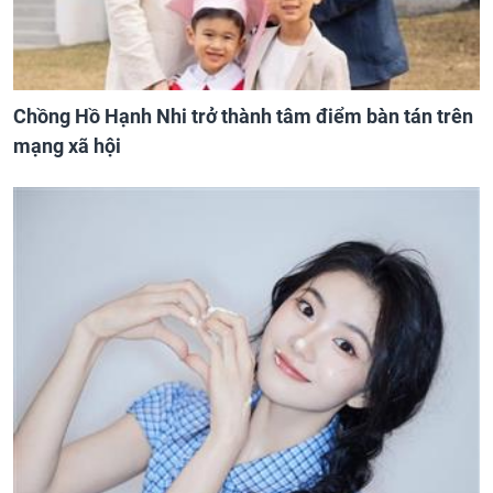
Chồng Hồ Hạnh Nhi trở thành tâm điểm bàn tán trên
mạng xã hội