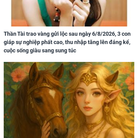
Thần Tài trao vàng gửi lộc sau ngày 6/8/2026, 3 con
giáp sự nghiệp phất cao, thu nhập tăng lên đáng kể,
cuộc sống giàu sang sung túc