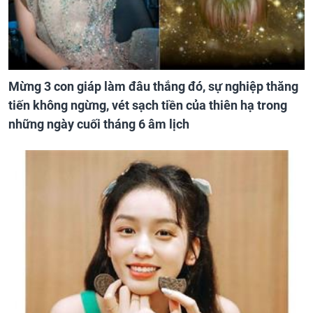
Mừng 3 con giáp làm đâu thắng đó, sự nghiệp thăng
tiến không ngừng, vét sạch tiền của thiên hạ trong
những ngày cuối tháng 6 âm lịch