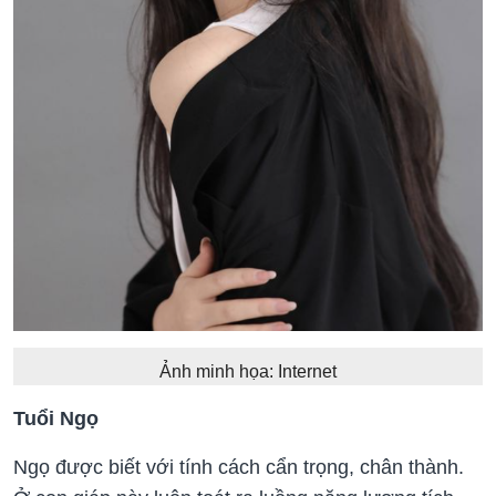
Ảnh minh họa: Internet
Tuổi Ngọ
Ngọ được biết với tính cách cẩn trọng, chân thành.