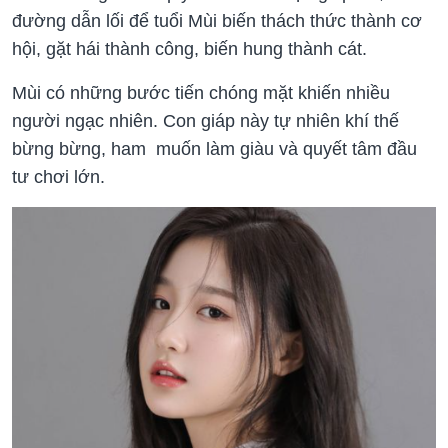
đường dẫn lối để tuổi Mùi biến thách thức thành cơ
hội, gặt hái thành công, biến hung thành cát.
Mùi có những bước tiến chóng mặt khiến nhiều
người ngạc nhiên. Con giáp này tự nhiên khí thế
bừng bừng, ham muốn làm giàu và quyết tâm đầu
tư chơi lớn.