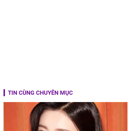
TIN CÙNG CHUYÊN MỤC