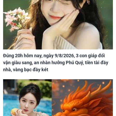
Đúng 20h hôm nay, ngày 9/8/2026, 3 con giáp đổi
vận giàu sang, an nhàn hưởng Phú Quý, tiền tài đầy
nhà, vàng bạc đầy két