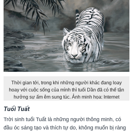
Thời gian tới, trong khi những người khác đang loay
hoay với cuộc sống của mình thì tuổi Dần đã có thể tận
hưởng sự ấm êm sung túc. Ảnh minh họa: Internet
Tuổi Tuất
Trời sinh tuổi Tuất là những người thông minh, có
đầu óc sáng tạo và thích tự do, không muốn bị ràng