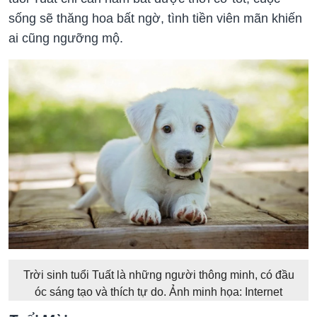
sống sẽ thăng hoa bất ngờ, tình tiền viên mãn khiến
ai cũng ngưỡng mộ.
Trời sinh tuổi Tuất là những người thông minh, có đầu
óc sáng tạo và thích tự do. Ảnh minh họa: Internet