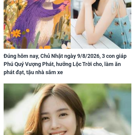
Đúng hôm nay, Chủ Nhật ngày 9/8/2026, 3 con giáp
Phú Quý Vượng Phát, hưởng Lộc Trời cho, làm ăn
phát đạt, tậu nhà sắm xe