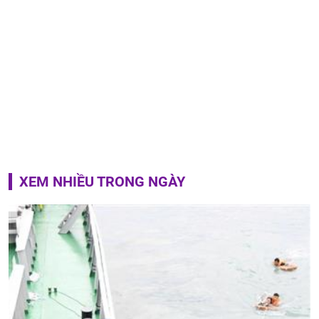
XEM NHIỀU TRONG NGÀY