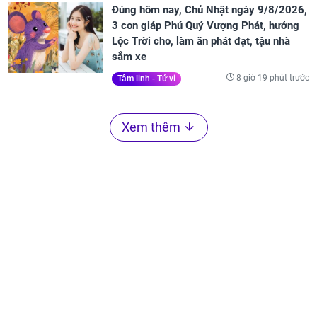
Đúng hôm nay, Chủ Nhật ngày 9/8/2026,
3 con giáp Phú Quý Vượng Phát, hưởng
Lộc Trời cho, làm ăn phát đạt, tậu nhà
sắm xe
8 giờ 19 phút trước
Tâm linh - Tử vi
Xem thêm