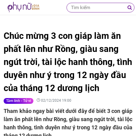
Chúc mừng 3 con giáp làm ăn
phất lên như Rồng, giàu sang
ngút trời, tài lộc hanh thông, tình
duyên như ý trong 12 ngày đầu
của tháng 12 dương lịch
02/12/2024 19:00
Tâm linh - Tử vi
Tham khảo ngay bài viết dưới đây để biết 3 con giáp
làm ăn phất lên như Rồng, giàu sang ngút trời, tài lộc
hanh thông, tình duyên như ý trong 12 ngày đầu của
tháng 12 dương lịch.