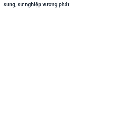
sung, sự nghiệp vượng phát