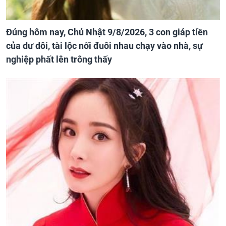
Đúng hôm nay, Chủ Nhật 9/8/2026, 3 con giáp tiền
của dư dôi, tài lộc nối đuôi nhau chạy vào nhà, sự
nghiệp phất lên trông thấy