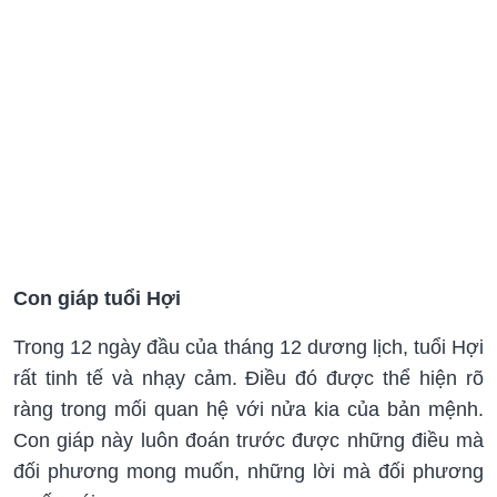
Con giáp tuổi Hợi
Trong 12 ngày đầu của tháng 12 dương lịch, tuổi Hợi
rất tinh tế và nhạy cảm. Điều đó được thể hiện rõ
ràng trong mối quan hệ với nửa kia của bản mệnh.
Con giáp này luôn đoán trước được những điều mà
đối phương mong muốn, những lời mà đối phương