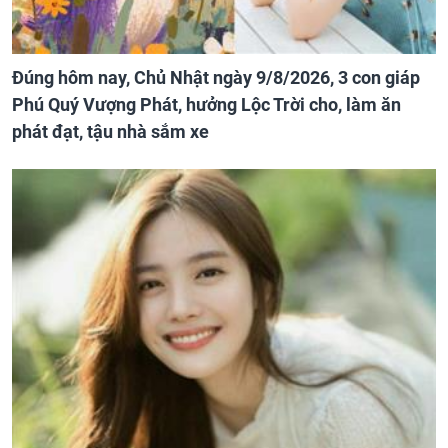
Đúng hôm nay, Chủ Nhật ngày 9/8/2026, 3 con giáp
Phú Quý Vượng Phát, hưởng Lộc Trời cho, làm ăn
phát đạt, tậu nhà sắm xe