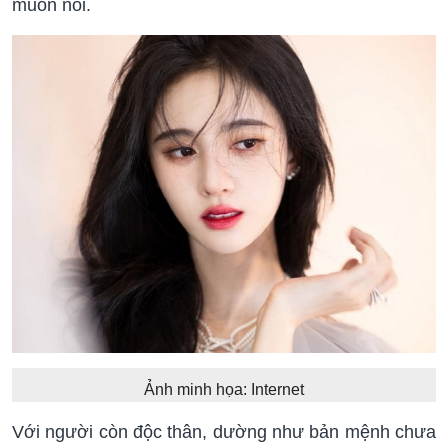
muốn nói.
Ảnh minh họa: Internet
Với người còn độc thân, dường như bản mệnh chưa