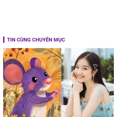
TIN CÙNG CHUYÊN MỤC