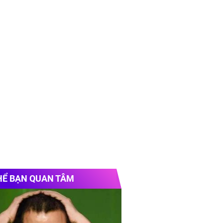
HỂ BẠN QUAN TÂM