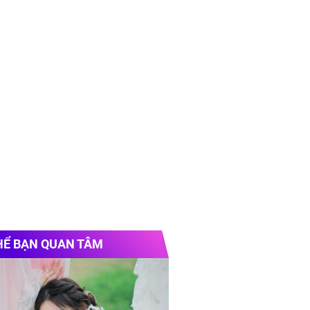
HỂ BẠN QUAN TÂM