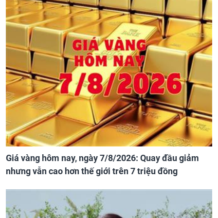
Giá vàng hôm nay, ngày 7/8/2026: Quay đầu giảm
nhưng vẫn cao hơn thế giới trên 7 triệu đồng