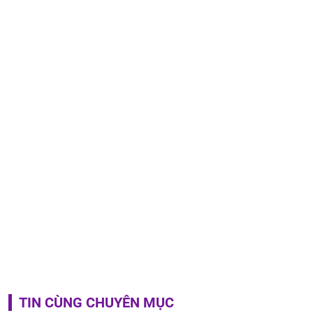
TIN CÙNG CHUYÊN MỤC