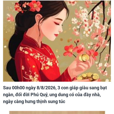
Sau 00h00 ngày 8/8/2026, 3 con giáp giàu sang bạt
ngàn, đổi đời Phú Quý, ung dung có của đầy nhà,
ngày càng hưng thịnh sung túc