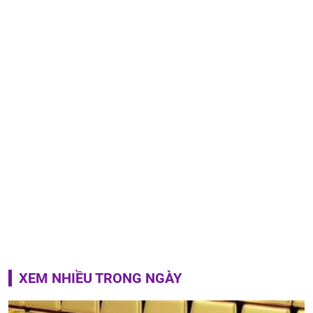
XEM NHIỀU TRONG NGÀY