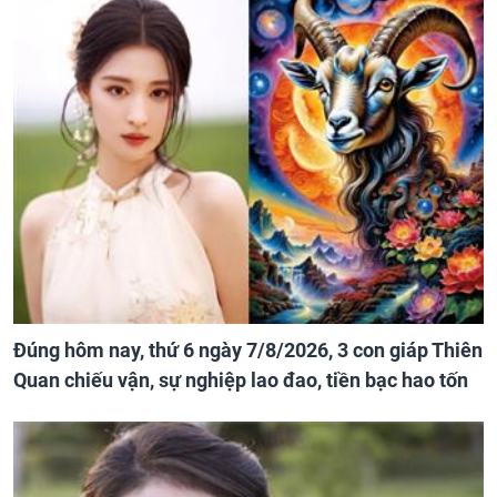
Đúng hôm nay, thứ 6 ngày 7/8/2026, 3 con giáp Thiên
Quan chiếu vận, sự nghiệp lao đao, tiền bạc hao tốn