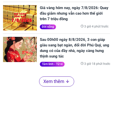
Giá vàng hôm nay, ngày 7/8/2026: Quay
đầu giảm nhưng vẫn cao hơn thế giới
trên 7 triệu đồng
3 giờ 4 phút trước
Đời sống
Sau 00h00 ngày 8/8/2026, 3 con giáp
giàu sang bạt ngàn, đổi đời Phú Quý, ung
dung có của đầy nhà, ngày càng hưng
thịnh sung túc
3 giờ 18 phút trước
Tâm linh - Tử vi
Xem thêm