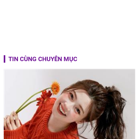
TIN CÙNG CHUYÊN MỤC