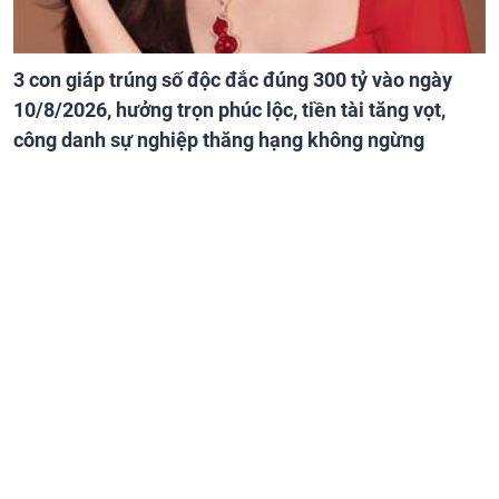
3 con giáp trúng số độc đắc đúng 300 tỷ vào ngày
10/8/2026, hưởng trọn phúc lộc, tiền tài tăng vọt,
công danh sự nghiệp thăng hạng không ngừng