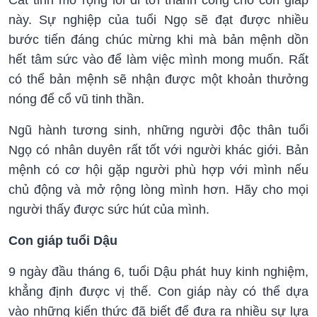
này. Sự nghiệp của tuổi Ngọ sẽ đạt được nhiều
bước tiến đáng chúc mừng khi mà bản mệnh dồn
hết tâm sức vào để làm việc mình mong muốn. Rất
có thể bản mệnh sẽ nhận được một khoản thưởng
nóng để cổ vũ tinh thần.
Ngũ hành tương sinh, những người độc thân tuổi
Ngọ có nhân duyên rất tốt với người khác giới. Bản
mệnh có cơ hội gặp người phù hợp với mình nếu
chủ động và mở rộng lòng mình hơn. Hãy cho mọi
người thấy được sức hút của mình.
Con giáp tuổi Dậu
9 ngày đầu tháng 6, tuổi Dậu phát huy kinh nghiệm,
khẳng định được vị thế. Con giáp này có thể dựa
vào những kiến thức đã biết để đưa ra nhiều sự lựa