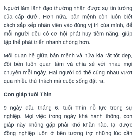
Người làm lãnh đạo thường nhận được sự tin tưởng
của cấp dưới. Hơn nữa, bản mệnh còn luôn biết
cách sắp xếp nhân viên vào đúng vị trí của mình, để
mỗi người đều có cơ hội phát huy tiềm năng, giúp
tập thể phát triển nhanh chóng hơn.
Mối quan hệ giữa bản mệnh và nửa kia rất tốt đẹp,
đôi bên luôn quan tâm và chia sẻ với nhau mọi
chuyện mỗi ngày. Hai người có thể cùng nhau vượt
qua nhiều thử thách mà cuộc sống đặt ra.
Con giáp tuổi Thìn
9 ngày đầu tháng 6, tuổi Thìn nỗ lực trong sự
nghiệp. Mọi việc trong ngày khá hanh thông, con
giáp này không gặp phải khó khăn nào, lại được
đồng nghiệp luôn ở bên tương trợ những lúc cần