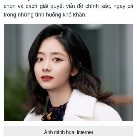
chọn và cách giải quyết vấn đề chính xác, ngay cả
trong những tình huống khó khăn.
Ảnh minh họa: Internet