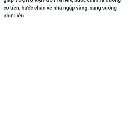
có tiền, bước chân về nhà ngập vàng, sung sướng
như Tiên