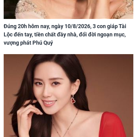
Đúng 20h hôm nay, ngày 10/8/2026, 3 con giáp Tài
Lộc đến tay, tiền chất đầy nhà, đổi đời ngoạn mục,
vượng phát Phú Quý