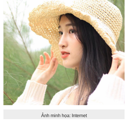
Ảnh minh họa: Internet