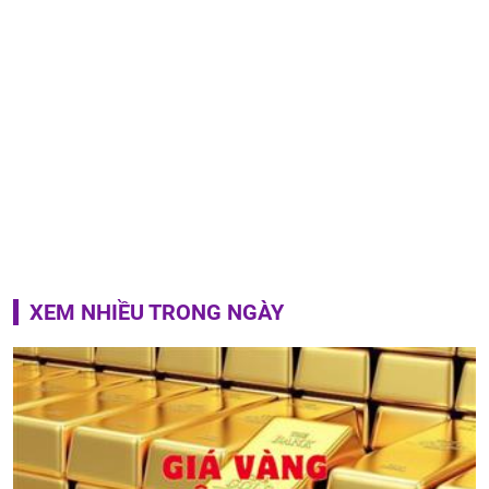
XEM NHIỀU TRONG NGÀY