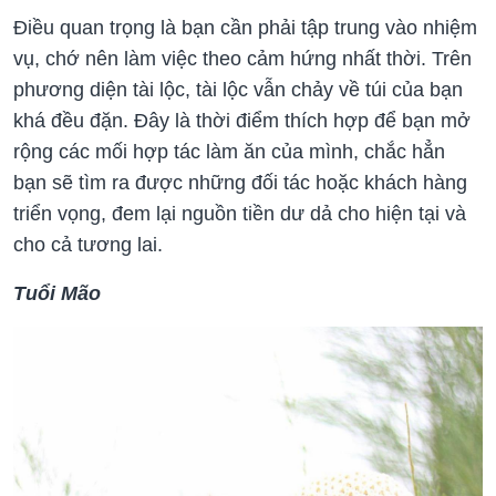
Điều quan trọng là bạn cần phải tập trung vào nhiệm
vụ, chớ nên làm việc theo cảm hứng nhất thời. Trên
phương diện tài lộc, tài lộc vẫn chảy về túi của bạn
khá đều đặn. Đây là thời điểm thích hợp để bạn mở
rộng các mối hợp tác làm ăn của mình, chắc hẳn
bạn sẽ tìm ra được những đối tác hoặc khách hàng
triển vọng, đem lại nguồn tiền dư dả cho hiện tại và
cho cả tương lai.
Tuổi Mão