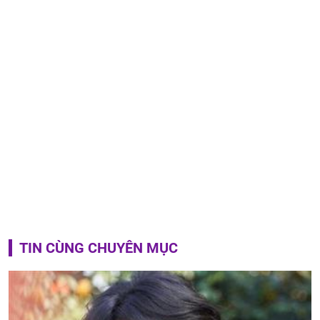
TIN CÙNG CHUYÊN MỤC