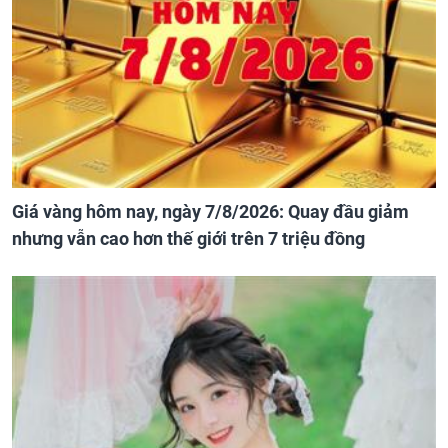
Giá vàng hôm nay, ngày 7/8/2026: Quay đầu giảm
nhưng vẫn cao hơn thế giới trên 7 triệu đồng