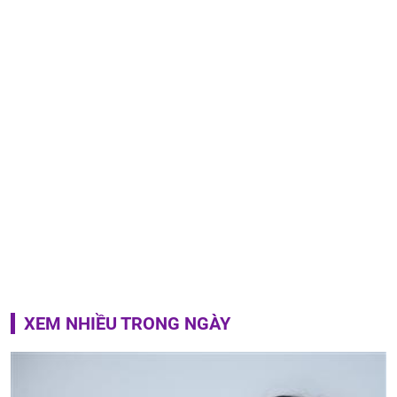
XEM NHIỀU TRONG NGÀY