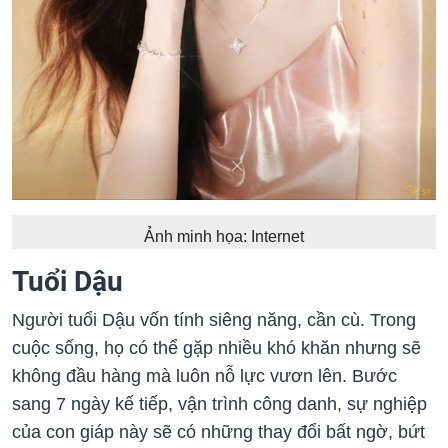
Ảnh minh họa: Internet
Tuổi Dậu
Người tuổi Dậu vốn tính siêng năng, cần cù. Trong
cuộc sống, họ có thể gặp nhiều khó khăn nhưng sẽ
không đầu hàng mà luôn nỗ lực vươn lên. Bước
sang 7 ngày kế tiếp, vận trình công danh, sự nghiệp
của con giáp này sẽ có những thay đổi bất ngờ, bứt