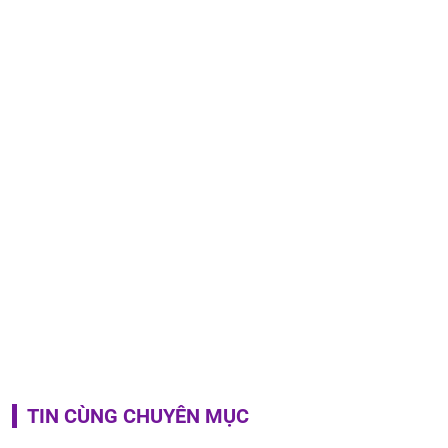
TIN CÙNG CHUYÊN MỤC