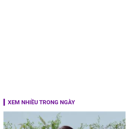
XEM NHIỀU TRONG NGÀY