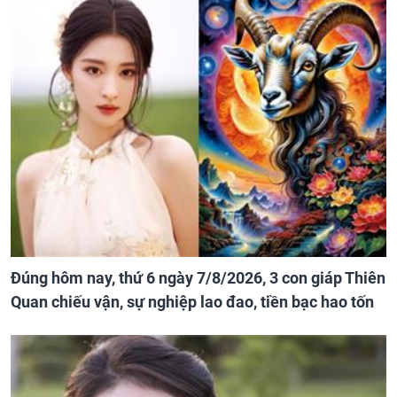
Đúng hôm nay, thứ 6 ngày 7/8/2026, 3 con giáp Thiên
Quan chiếu vận, sự nghiệp lao đao, tiền bạc hao tốn