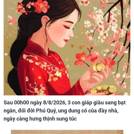
Sau 00h00 ngày 8/8/2026, 3 con giáp giàu sang bạt
ngàn, đổi đời Phú Quý, ung dung có của đầy nhà,
ngày càng hưng thịnh sung túc