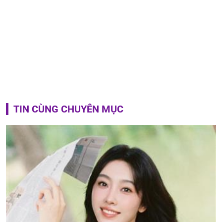
TIN CÙNG CHUYÊN MỤC