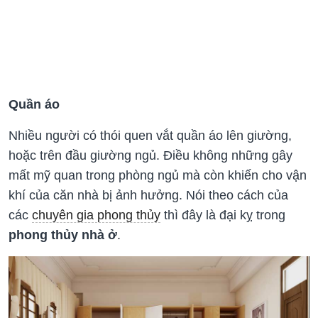
Quần áo
Nhiều người có thói quen vắt quần áo lên giường,
hoặc trên đầu giường ngủ. Điều không những gây
mất mỹ quan trong phòng ngủ mà còn khiến cho vận
khí của căn nhà bị ảnh hưởng. Nói theo cách của
các
chuyên gia phong thủy
thì đây là đại kỵ trong
phong thủy nhà ở
.