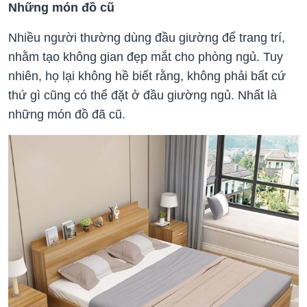
Những món đồ cũ
Nhiều người thường dùng đầu giường để trang trí,
nhằm tạo không gian đẹp mắt cho phòng ngủ. Tuy
nhiên, họ lại không hề biết rằng, không phải bất cứ
thứ gì cũng có thể đặt ở đầu giường ngủ. Nhất là
những món đồ đã cũ.