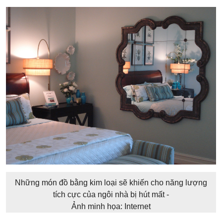
Những món đồ bằng kim loại sẽ khiến cho năng lượng
tích cực của ngôi nhà bị hút mất -
Ảnh minh họa: Internet