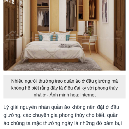
Nhiều người thường treo quần áo ở đầu giường mà
không hề biết rằng đây là điều đại kỵ với phong thủy
nhà ở - Ảnh minh họa: Internet
Lý giải nguyên nhân quần áo không nên đặt ở đầu
giường, các chuyên gia phong thủy cho biết, quần
áo chúng ta mặc thường ngày là những đồ bám bụi