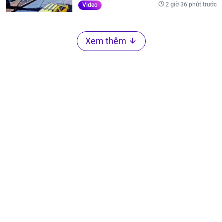
2 giờ 36 phút trước
Video
Xem thêm