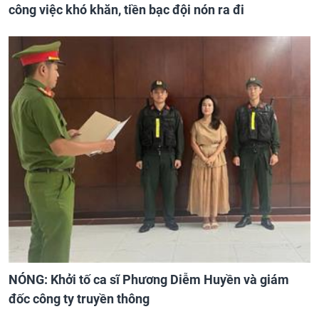
công việc khó khăn, tiền bạc đội nón ra đi
NÓNG: Khởi tố ca sĩ Phương Diễm Huyền và giám
đốc công ty truyền thông