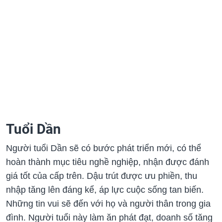
Tuổi Dần
Người tuổi Dần sẽ có bước phát triển mới, có thể
hoàn thành mục tiêu nghề nghiệp, nhận được đánh
giá tốt của cấp trên. Dậu trút được ưu phiền, thu
nhập tăng lên đáng kể, áp lực cuộc sống tan biến.
Những tin vui sẽ đến với họ và người thân trong gia
đình. Người tuổi này làm ăn phát đạt, doanh số tăng