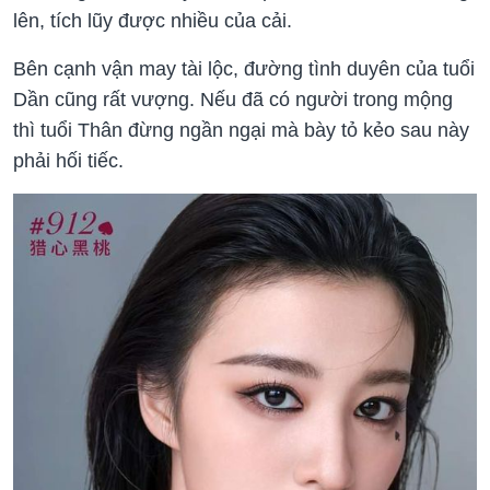
lên, tích lũy được nhiều của cải.
Bên cạnh vận may tài lộc, đường tình duyên của tuổi
Dần cũng rất vượng. Nếu đã có người trong mộng
thì tuổi Thân đừng ngần ngại mà bày tỏ kẻo sau này
phải hối tiếc.