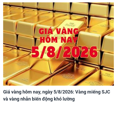
Giá vàng hôm nay, ngày 5/8/2026: Vàng miếng SJC
và vàng nhẫn biến động khó lường