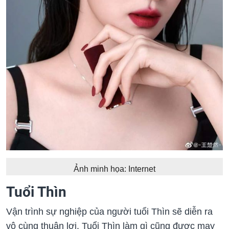
Ảnh minh họa: Internet
Tuổi Thìn
Vận trình sự nghiệp của người tuổi Thìn sẽ diễn ra
vô cùng thuận lợi. Tuổi Thìn làm gì cũng được may