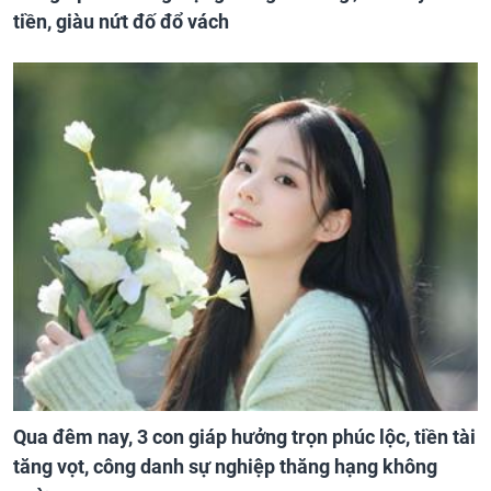
tiền, giàu nứt đố đổ vách
Qua đêm nay, 3 con giáp hưởng trọn phúc lộc, tiền tài
tăng vọt, công danh sự nghiệp thăng hạng không