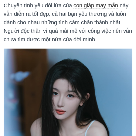
Chuyện tình yêu đôi lứa của
con giáp may mắn
này
vẫn diễn ra tốt đẹp, cả hai bạn yêu thương và luôn
dành cho nhau những tình cảm chân thành nhất.
Người độc thân vì quá mải mê với công việc nên vẫn
chưa tìm được một nửa của đời mình.