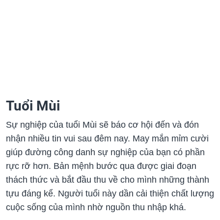
Tuổi Mùi
Sự nghiệp của tuổi Mùi sẽ‏‏ báo cơ hội đến và đón
nhận nhiều tin vui sau đêm nay. May mắn mỉm cười
giúp đường công danh sự nghiệp của bạn có phần
rực rỡ hơn. Bản mệnh bước qua được giai đoạn
thách thức và bắt đầu thu về cho mình những thành
tựu đáng kể.‏ Người tuổi này dần cải thiện chất lượng
cuộc sống của mình nhờ nguồn thu nhập khá.