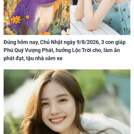
Đúng hôm nay, Chủ Nhật ngày 9/8/2026, 3 con giáp
Phú Quý Vượng Phát, hưởng Lộc Trời cho, làm ăn
phát đạt, tậu nhà sắm xe