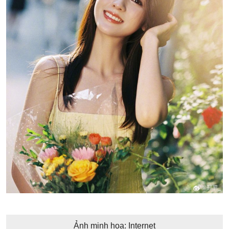
Ảnh minh họa: Internet