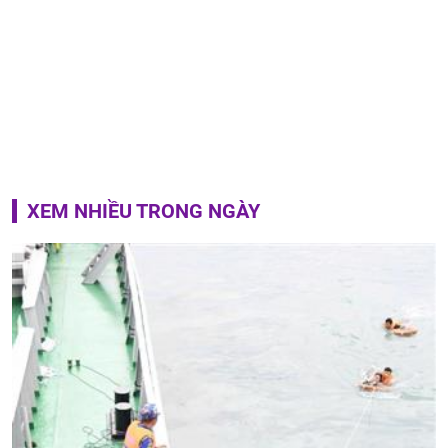
XEM NHIỀU TRONG NGÀY