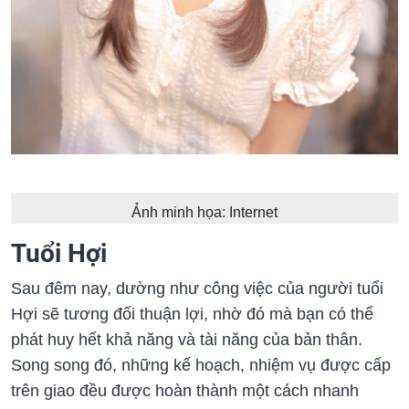
Ảnh minh họa: Internet
Tuổi Hợi
Sau đêm nay, dường như công việc của người tuổi
Hợi sẽ tương đối thuận lợi, nhờ đó mà bạn có thể
phát huy hết khả năng và tài năng của bản thân.
Song song đó, những kế hoạch, nhiệm vụ được cấp
trên giao đều được hoàn thành một cách nhanh