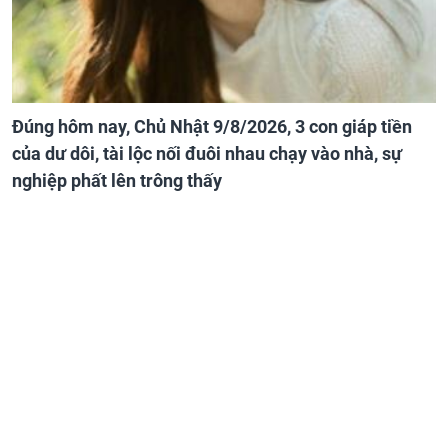
Đúng hôm nay, Chủ Nhật 9/8/2026, 3 con giáp tiền
của dư dôi, tài lộc nối đuôi nhau chạy vào nhà, sự
nghiệp phất lên trông thấy