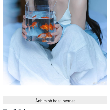
Ảnh minh họa: Internet