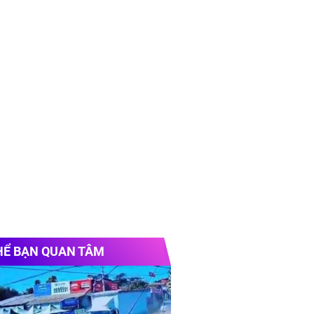
HỂ BẠN QUAN TÂM