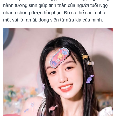
hành tương sinh giúp tinh thần của người tuổi Ngọ
nhanh chóng được hồi phục. Đó có thể chỉ là nhờ
một vài lời an ủi, động viên từ nửa kia của mình.