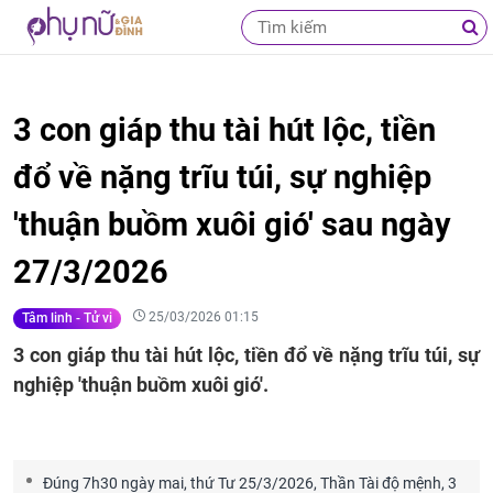
3 con giáp thu tài hút lộc, tiền
đổ về nặng trĩu túi, sự nghiệp
'thuận buồm xuôi gió' sau ngày
27/3/2026
25/03/2026 01:15
Tâm linh - Tử vi
3 con giáp thu tài hút lộc, tiền đổ về nặng trĩu túi, sự
nghiệp 'thuận buồm xuôi gió'.
Đúng 7h30 ngày mai, thứ Tư 25/3/2026, Thần Tài độ mệnh, 3