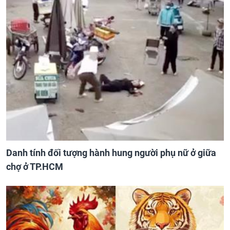
Danh tính đối tượng hành hung người phụ nữ ở giữa
chợ ở TP.HCM