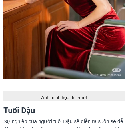
Ảnh minh họa: Internet
Tuổi Dậu
Sự nghiệp của người tuổi Dậu sẽ diễn ra suôn sẻ dễ