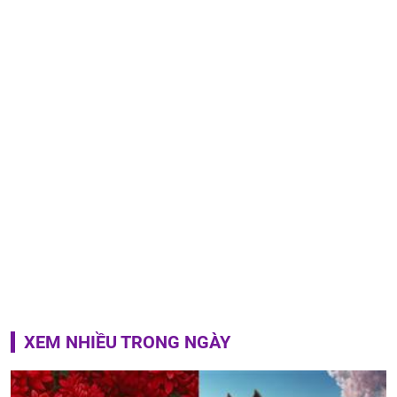
XEM NHIỀU TRONG NGÀY