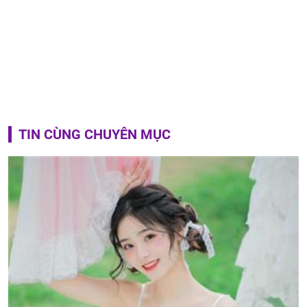
TIN CÙNG CHUYÊN MỤC