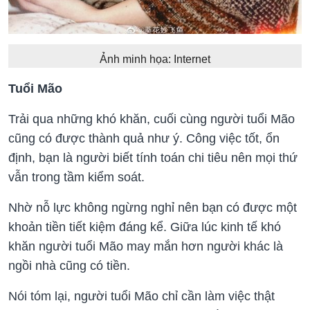
Ảnh minh họa: Internet
Tuổi Mão
Trải qua những khó khăn, cuối cùng người tuổi Mão
cũng có được thành quả như ý. Công việc tốt, ổn
định, bạn là người biết tính toán chi tiêu nên mọi thứ
vẫn trong tầm kiểm soát.
Nhờ nỗ lực không ngừng nghỉ nên bạn có được một
khoản tiền tiết kiệm đáng kể. Giữa lúc kinh tế khó
khăn người tuổi Mão may mắn hơn người khác là
ngồi nhà cũng có tiền.
Nói tóm lại, người tuổi Mão chỉ cần làm việc thật