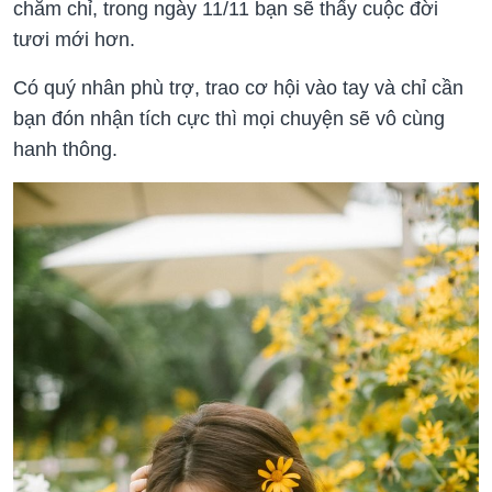
chăm chỉ, trong ngày 11/11 bạn sẽ thấy cuộc đời
tươi mới hơn.
Có quý nhân phù trợ, trao cơ hội vào tay và chỉ cần
bạn đón nhận tích cực thì mọi chuyện sẽ vô cùng
hanh thông.