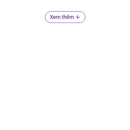
Xem thêm