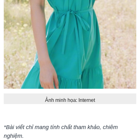
Ảnh minh họa: Internet
*Bài viết chỉ mang tính chất tham khảo, chiêm
nghiệm.