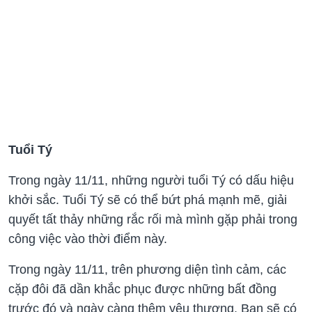
Tuổi Tý
Trong ngày 11/11, những người tuổi Tý có dấu hiệu
khởi sắc. Tuổi Tý sẽ có thể bứt phá mạnh mẽ, giải
quyết tất thảy những rắc rối mà mình gặp phải trong
công việc vào thời điểm này.
Trong ngày 11/11, trên phương diện tình cảm, các
cặp đôi đã dần khắc phục được những bất đồng
trước đó và ngày càng thêm yêu thương. Bạn sẽ có