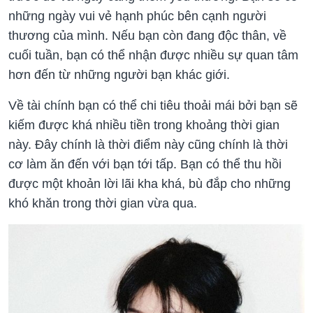
những ngày vui vẻ hạnh phúc bên cạnh người
thương của mình. Nếu bạn còn đang độc thân, về
cuối tuần, bạn có thể nhận được nhiều sự quan tâm
hơn đến từ những người bạn khác giới.
Về tài chính bạn có thể chi tiêu thoải mái bởi bạn sẽ
kiếm được khá nhiều tiền trong khoảng thời gian
này. Đây chính là thời điểm này cũng chính là thời
cơ làm ăn đến với bạn tới tấp. Bạn có thể thu hồi
được một khoản lời lãi kha khá, bù đắp cho những
khó khăn trong thời gian vừa qua.