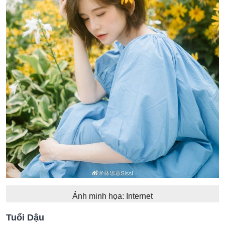
Ảnh minh họa: Internet
Tuổi Dậu