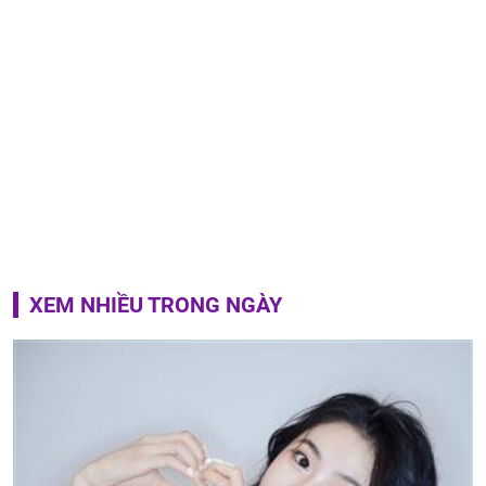
XEM NHIỀU TRONG NGÀY