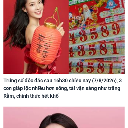
Trúng số độc đắc sau 16h30 chiều nay (7/8/2026), 3
con giáp lộc nhiều hơn sông, tài vận sáng như trăng
Rằm, chính thức hết khổ