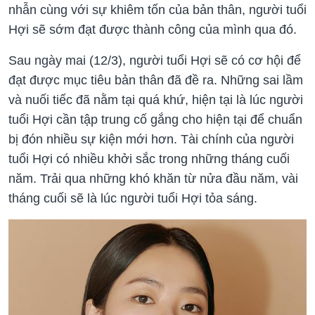
nhẫn cùng với sự khiêm tốn của bản thân, người tuổi
Hợi sẽ sớm đạt được thành công của mình qua đó.
Sau ngày mai (12/3), người tuổi Hợi sẽ có cơ hội để
đạt được mục tiêu bản thân đã đề ra. Những sai lầm
và nuối tiếc đã nằm tại quá khứ, hiện tại là lúc người
tuổi Hợi cần tập trung cố gắng cho hiện tại để chuẩn
bị đón nhiều sự kiện mới hơn. Tài chính của người
tuổi Hợi có nhiều khởi sắc trong những tháng cuối
năm. Trải qua những khó khăn từ nửa đầu năm, vài
tháng cuối sẽ là lúc người tuổi Hợi tỏa sáng.