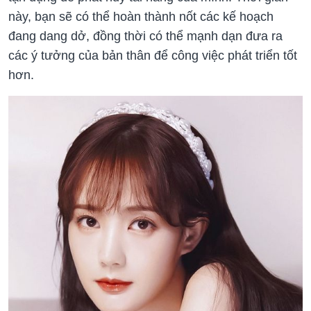
này, bạn sẽ có thể hoàn thành nốt các kế hoạch
đang dang dở, đồng thời có thể mạnh dạn đưa ra
các ý tưởng của bản thân để công việc phát triển tốt
hơn.