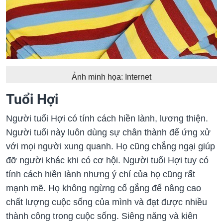
Ảnh minh họa: Internet
Tuổi Hợi
Người tuổi Hợi có tính cách hiền lành, lương thiện.
Người tuổi này luôn dùng sự chân thành để ứng xử
với mọi người xung quanh. Họ cũng chẳng ngại giúp
đỡ người khác khi có cơ hội. Người tuổi Hợi tuy có
tính cách hiền lành nhưng ý chí của họ cũng rất
mạnh mẽ. Họ không ngừng cố gắng để nâng cao
chất lượng cuộc sống của mình và đạt được nhiều
thành công trong cuộc sống. Siêng năng và kiên