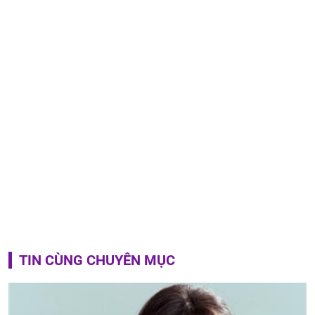
TIN CÙNG CHUYÊN MỤC