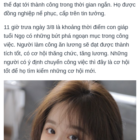
thể đạt tới thành công trong thời gian ngắn. Họ được
đồng nghiệp nể phục, cấp trên tin tưởng.
11 giờ trưa ngày 3/8 là khoảng thời điểm con giáp
tuổi Ngọ có những bứt phá ngoạn mục trong công
việc. Người làm công ăn lương sẽ đạt được thành
tích tốt, có cơ hội thăng chức, tăng lương. Những
người có ý định chuyển công việc thì đây là cơ hội
tốt để họ tìm kiếm những cơ hội mới.