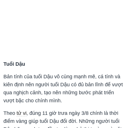
Tuổi Dậu
Bản tính của tuổi Dậu vô cùng mạnh mẽ, cá tính và
kiên định nên người tuổi Dậu có đủ bản lĩnh để vượt
qua nghịch cảnh, tạo nên những bước phát triển
vượt bậc cho chính mình.
Theo
tử vi
, đúng 11 giờ trưa ngày 3/8 chính là thời
điểm vàng giúp tuổi Dậu đổi đời. Những người tuổi