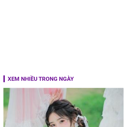
XEM NHIỀU TRONG NGÀY