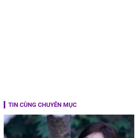
TIN CÙNG CHUYÊN MỤC