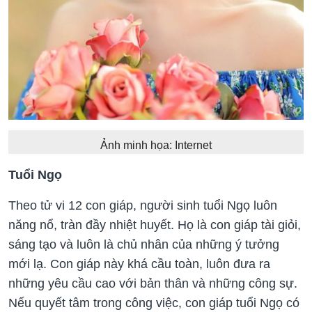
Ảnh minh họa: Internet
Tuổi Ngọ
Theo tử vi 12 con giáp, người sinh tuổi Ngọ luôn
năng nổ, tràn đầy nhiệt huyết. Họ là con giáp tài giỏi,
sáng tạo và luôn là chủ nhân của những ý tưởng
mới lạ. Con giáp này khá cầu toàn, luôn đưa ra
những yêu cầu cao với bản thân và những công sự.
Nếu quyết tâm trong công việc, con giáp tuổi Ngọ có