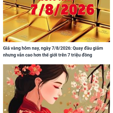
Giá vàng hôm nay, ngày 7/8/2026: Quay đầu giảm
nhưng vẫn cao hơn thế giới trên 7 triệu đồng