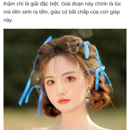
thậm chí là giải đặc biệt. Giai đoạn này chính là lúc
mà tiền sinh ra tiền, giàu có bất chấp của con giáp
này.