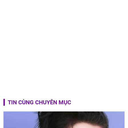
TIN CÙNG CHUYÊN MỤC