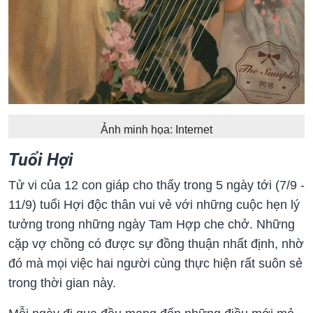
Ảnh minh họa: Internet
Tuổi Hợi
Tử vi của 12 con giáp cho thấy trong 5 ngày tới (7/9 -
11/9) tuổi Hợi độc thân vui vẻ với những cuộc hẹn lý
tưởng trong những ngày Tam Hợp che chở. Những
cặp vợ chồng có được sự đồng thuận nhất định, nhờ
đó mà mọi việc hai người cùng thực hiện rất suôn sẻ
trong thời gian này.