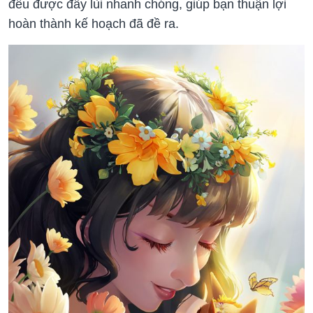
đều được đẩy lùi nhanh chóng, giúp bạn thuận lợi
hoàn thành kế hoạch đã đề ra.