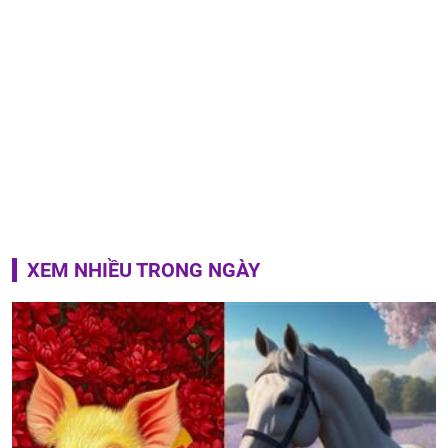
XEM NHIỀU TRONG NGÀY