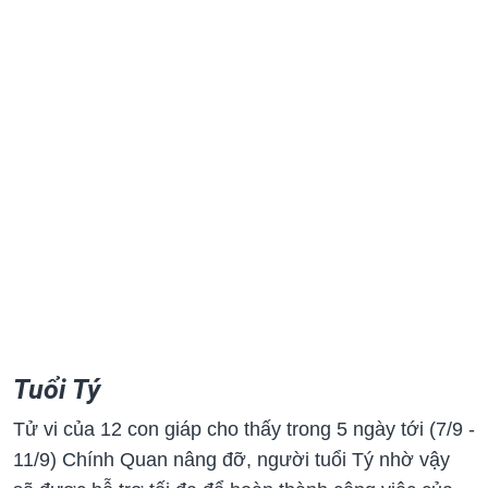
Tuổi Tý
Tử vi của 12 con giáp cho thấy trong 5 ngày tới (7/9 -
11/9) Chính Quan nâng đỡ, người tuổi Tý nhờ vậy